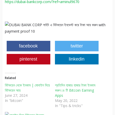
https://dubai-bankcorp.com/?ref=aminul9670
facebook
twitter
pinterest
linkedin
Related
বিটকয়েন থেকে ইনকাম | মোবাইল দিয়ে
প্রতিদিন হাজার হাজার টাকা ইনকাম
বিটকয়েন আয়
করুন।৪ টি Bitcoin Earning
June 27, 2024
Apps
In "bitcoin"
May 20, 2022
In "Tips & tricks"