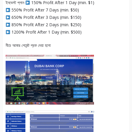
ইনভেস্ট প্লান
150% Profit After 1 Day (min. $1)
550% Profit After 7 Days (min. $50)
650% Profit After 3 Days (min. $150)
850% Profit After 2 Days (min. $250)
1200% Profit After 1 Day (min. $500)
নীচে আমার পেমেন্ট প্রফ দেয়া হলো