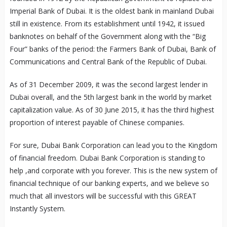
Imperial Bank of Dubai. It is the oldest bank in mainland Dubai
still in existence. From its establishment until 1942, it issued
banknotes on behalf of the Government along with the “Big
Four” banks of the period: the Farmers Bank of Dubai, Bank of
Communications and Central Bank of the Republic of Dubai.
As of 31 December 2009, it was the second largest lender in
Dubai overall, and the 5th largest bank in the world by market
capitalization value. As of 30 June 2015, it has the third highest
proportion of interest payable of Chinese companies.
For sure, Dubai Bank Corporation can lead you to the Kingdom
of financial freedom. Dubai Bank Corporation is standing to
help ,and corporate with you forever. This is the new system of
financial technique of our banking experts, and we believe so
much that all investors will be successful with this GREAT
Instantly System.