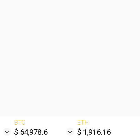
BTC
ETH
$ 64,978.6
$ 1,916.16