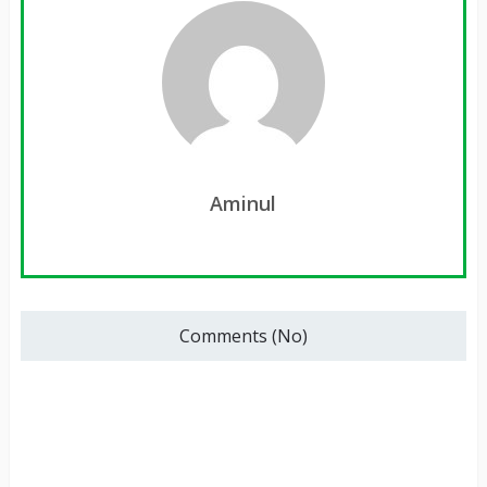
Aminul
Comments (No)