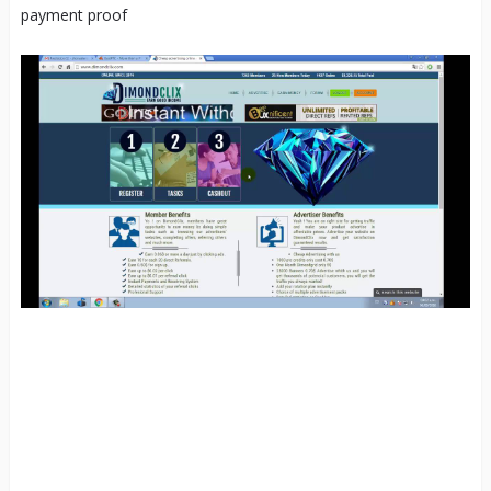
payment proof