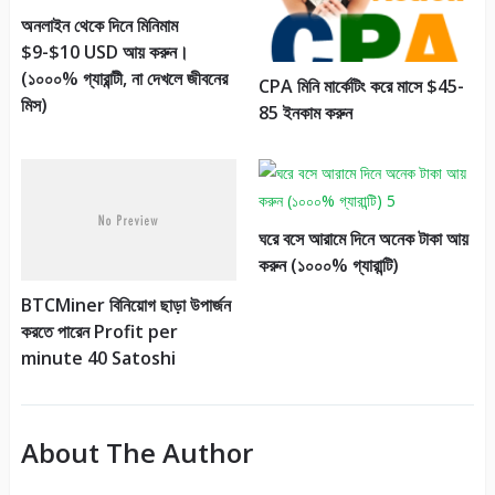
অনলাইন থেকে দিনে মিনিমাম
$9-$10 USD আয় করুন।
(১০০০% গ্যারান্টী, না দেখলে জীবনের
CPA মিনি মার্কেটিং করে মাসে $45-
মিস)
85 ইনকাম করুন
ঘরে বসে আরামে দিনে অনেক টাকা আয়
করুন (১০০০% গ্যারান্টি)
BTCMiner বিনিয়োগ ছাড়া উপার্জন
করতে পারেন Profit per
minute 40 Satoshi
About The Author