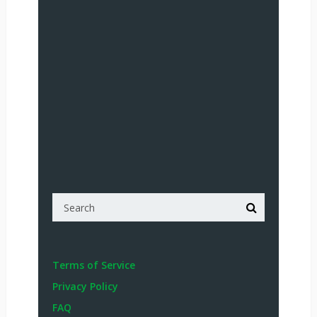
Terms of Service
Privacy Policy
FAQ