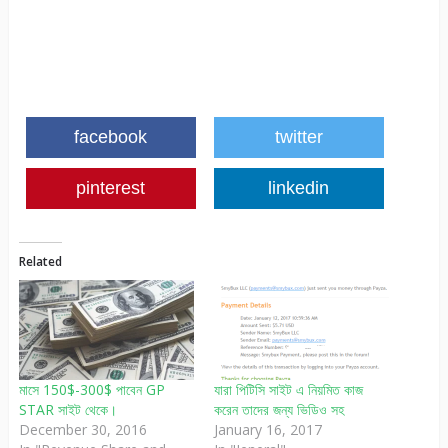
facebook
twitter
pinterest
linkedin
Related
মাসে 150$-300$ পাবেন GP
যারা পিটিসি সাইট এ নিয়মিত কাজ
STAR সাইট থেকে।
করেন তাদের জন্য ভিডিও সহ
December 30, 2016
January 16, 2017