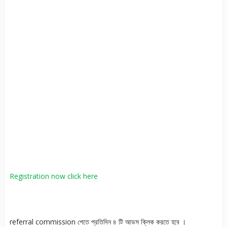
Registration now click here
referral commission পেতে প্রতিদিন ৪ টি আডস ক্লিক করতে হবে ।