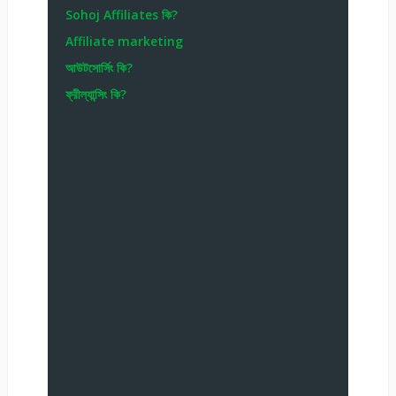
Sohoj Affiliates কি?
Affiliate marketing
আউটসোর্সিং কি?
ফ্রীল্যান্সিং কি?