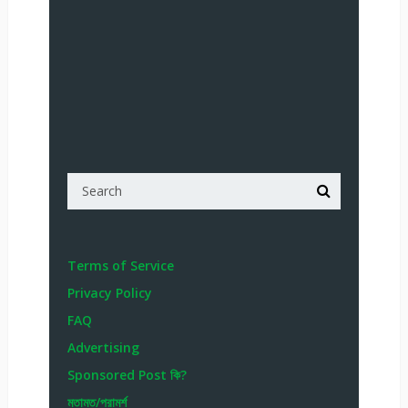
Terms of Service
Privacy Policy
FAQ
Advertising
Sponsored Post কি?
মতামত/পরামর্শ