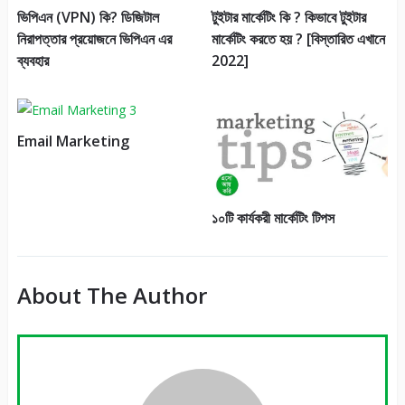
ভিপিএন (VPN) কি? ডিজিটাল
টুইটার মার্কেটিং কি ? কিভাবে টুইটার
নিরাপত্তার প্রয়োজনে ভিপিএন এর
মার্কেটিং করতে হয় ? [বিস্তারিত এখানে
ব্যবহার
2022]
Email Marketing
১০টি কার্যকরী মার্কেটিং টিপস
About The Author