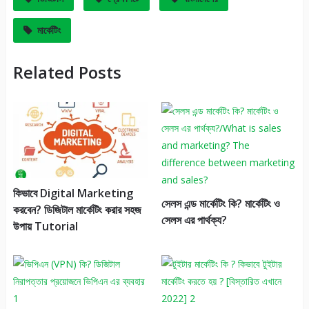
মার্কেটিং
Related Posts
কিভাবে Digital Marketing
সেলস এন্ড মার্কেটিং কি? মার্কেটিং ও
করবেন? ডিজিটাল মার্কেটিং করার সহজ
সেলস এর পার্থক্য?
উপায় Tutorial