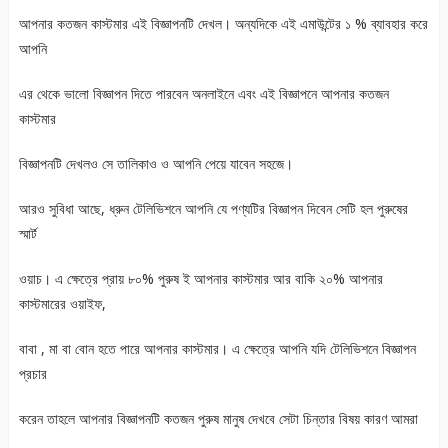
আপনার কতজন কাস্টমার এই বিজ্ঞাপনটি দেখল। অন্যদিকে এই এমাউন্টের ১ % ব্যাবহার করে
আপনি
এর থেকে ভালো বিজ্ঞাপন দিতে পারবেন অনলাইনে এবং এই বিজ্ঞাপনে আপনার কতজন
কাস্টমার
বিজ্ঞাপনটি দেখলও সে তালিকাও ও আপনি পেয়ে যাবেন সহজে।
আরও সুবিধা আছে, ধ্রুন টেলিভিশনে আপনি যে পণ্যটির বিজ্ঞাপন দিবেন সেটি হল পুরুষের
স্মার্ট
ওয়াচ। এ ক্ষেত্রে প্রায় ৮০% পুরুষ ই আপনার কাস্টমার আর বাকি ২০% আপনার
কাস্টমারের ওয়াইফ,
বাবা , মা বা বোন হতে পারে আপনার কাস্টমার। এ ক্ষেত্রে আপনি যদি টেলিভিশনে বিজ্ঞাপন
প্রচার
করেন তাহলে আপনার বিজ্ঞাপনটি কতজন পুরুষ মানুষ দেখবে সেটা চিন্তার বিষয় কারণ আমরা