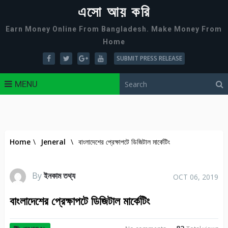
এসো আয় করি
Earn Money Online From Bangladesh. Make Money From
Home
SUBMIT PRESS RELEASE
MENU
Home
\
Jeneral
\
বাংলাদেশের প্রেক্ষাপটে ডিজিটাল মার্কেটিং
By
ইনকাম তথ্য
OCT 06, 2019
বাংলাদেশের প্রেক্ষাপটে ডিজিটাল মার্কেটিং