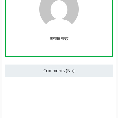
ইনকাম তথ্য
Comments (No)