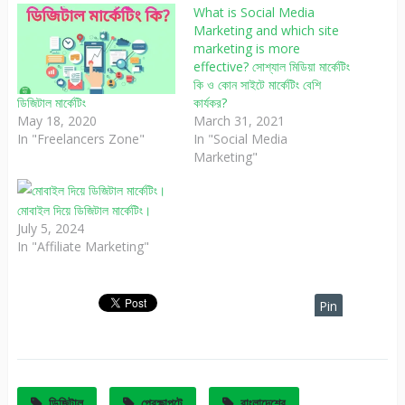
What is Social Media
Marketing and which site
marketing is more
effective? সোশ্যাল মিডিয়া মার্কেটিং
কি ও কোন সাইটে মার্কেটিং বেশি
কার্যকর?
ডিজিটাল মার্কেটিং
March 31, 2021
May 18, 2020
In "Social Media
In "Freelancers Zone"
Marketing"
মোবাইল দিয়ে ডিজিটাল মার্কেটিং।
July 5, 2024
In "Affiliate Marketing"
Pin
It
ডিজিটাল
প্রেক্ষাপটে
বাংলাদেশের