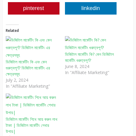
pinterest
linkedin
Related
ডিজিটাল মার্কেটিং কি? কেন ডিজিটাল
মার্কেটিং গুরুত্বপূর্ণ?
ডিজিটাল মার্কেটিং কি এবং কেন
June 8, 2024
গুরুত্বপূর্ণ? ডিজিটাল মার্কেটিং এর
In "Affiliate Marketing"
ক্ষেত্রসমূহ
July 2, 2024
In "Affiliate Marketing"
ডিজিটাল মার্কেটিং শিখে আয় করুন লাখ
টাকা | ডিজিটাল মার্কেটিং শেখার
উপায়|