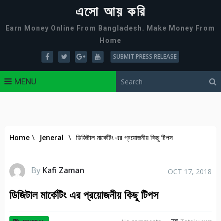
এসো আয় করি
Earn Money Online From Bangladesh. Make Money From
Home
SUBMIT PRESS RELEASE
MENU
Home
\
Jeneral
\
ডিজিটাল মার্কেটিং এর প্রয়োজনীয় কিছু টিপস
By
Kafi Zaman
OCT 17, 2018
ডিজিটাল মার্কেটিং এর প্রয়োজনীয় কিছু টিপস