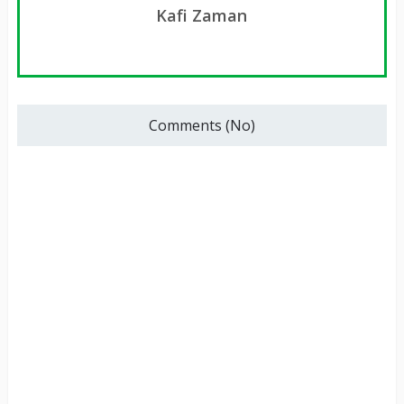
Kafi Zaman
Comments (No)