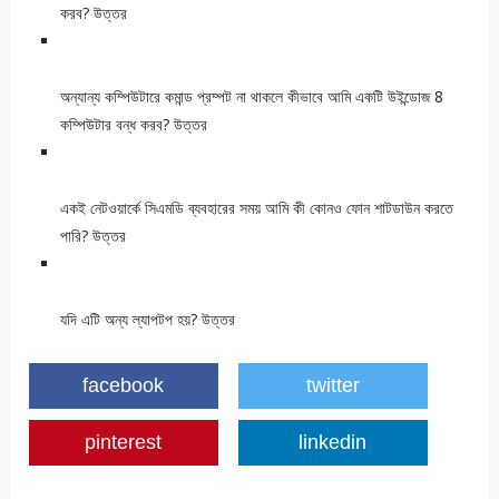
করব? উত্তর
অন্যান্য কম্পিউটারে কমান্ড প্রম্পট না থাকলে কীভাবে আমি একটি উইন্ডোজ 8
কম্পিউটার বন্ধ করব? উত্তর
একই নেটওয়ার্কে সিএমডি ব্যবহারের সময় আমি কী কোনও ফোন শাটডাউন করতে
পারি? উত্তর
যদি এটি অন্য ল্যাপটপ হয়? উত্তর
facebook
twitter
pinterest
linkedin