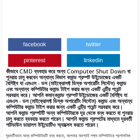
facebook
twitter
pinterest
linkedin
কীভাবে CMD ব্যবহার করে অন্য Computer Shut Down বা
পুনরায় চালু করবেন অন্যান্য বিভাগ কমান্ড প্রম্পট উইন্ডোজের একটি
বৈশিষ্ট্য যা এমএস ‑ ডস (মাইক্রোসফ্ট ডিস্ক অপারেটিং সিস্টেম) কমান্ড
এবং অন্যান্য কম্পিউটার কমান্ড টাইপ করার জন্য একটি এন্ট্রি পয়েন্ট
সরবরাহ করে। আপনি কমান্
কমান্ড প্রম্পট
উইন্ডোজের একটি বৈশিষ্ট্য যা
এমএস ‑ ডস (মাইক্রোসফ্ট ডিস্ক অপারেটিং সিস্টেম) কমান্ড এবং অন্যান্য
কম্পিউটার কমান্ড টাইপ করার জন্য একটি এন্ট্রি পয়েন্ট সরবরাহ করে।
আপনি কমান্ড প্রম্পটটি অন্য কম্পিউটারকে দূর থেকে বন্ধ করতে বা পুনরায়
চালু করতে ব্যবহার করতে পারেন। আপনি কমান্ড প্রম্পটের মাধ্যমে দূরবর্তী
শাটডাউন ডায়ালগ উইন্ডোটিও অ্যাক্সেস করতে পারেন।
দূরবর্তীভাবে অন্য কম্পিউটারটি বন্ধ করতে, আপনার অবশ্যই লক্ষ্য কম্পিউটারে প্রশাসনিক