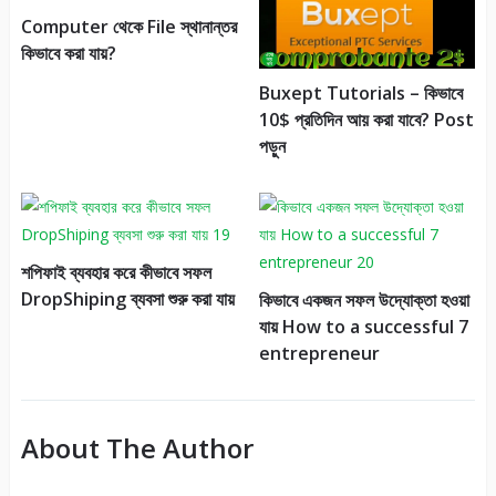
Computer থেকে File স্থানান্তর
কিভাবে করা যায়?
Buxept Tutorials – কিভাবে
10$ প্রতিদিন আয় করা যাবে? Post
পড়ুন
শপিফাই ব্যবহার করে কীভাবে সফল
DropShiping ব্যবসা শুরু করা যায়
কিভাবে একজন সফল উদ্যোক্তা হওয়া
যায় How to a successful 7
entrepreneur
About The Author