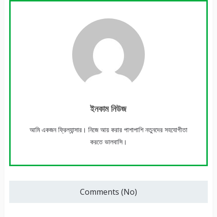
ইনকাম নিউজ
আমি একজন ফ্রিল্যান্সার। নিজে আয় করার পাশাপাশি নতুনদের সহযোগীতা
করতে ভালবাসি।
Comments (No)