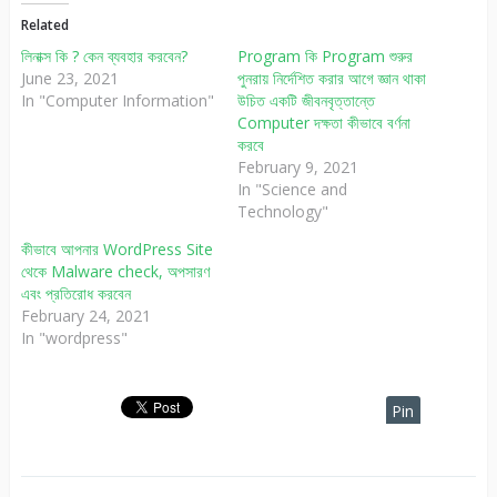
Related
লিনাক্স কি ? কেন ব্যবহার করবেন?
Program কি Program শুরুর
June 23, 2021
পুনরায় নির্দেশিত করার আগে জ্ঞান থাকা
In "Computer Information"
উচিত একটি জীবনবৃত্তান্তে
Computer দক্ষতা কীভাবে বর্ণনা
করবে
February 9, 2021
In "Science and
Technology"
কীভাবে আপনার WordPress Site
থেকে Malware check, অপসারণ
এবং প্রতিরোধ করবেন
February 24, 2021
In "wordpress"
Pin
It