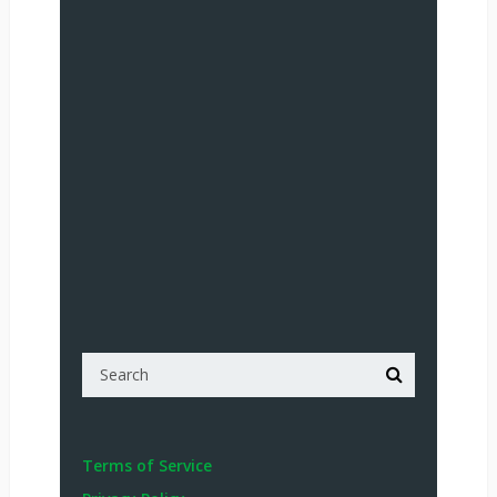
Terms of Service