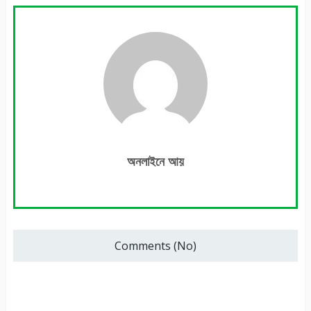
অনলাইনে আয়
Comments (No)