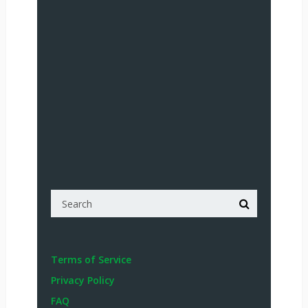
Terms of Service
Privacy Policy
FAQ