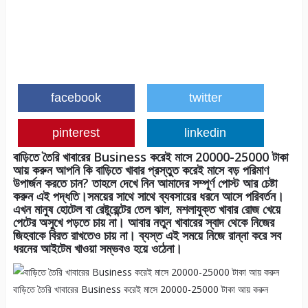
facebook
twitter
pinterest
linkedin
বাড়িতে তৈরি খাবারের Business করেই মাসে 20000-25000 টাকা
আয় করুন আপনি কি বাড়িতে খাবার প্রস্তুত করেই মাসে বড় পরিমাণ
উপার্জন করতে চান? তাহলে দেখে নিন আমাদের সম্পূর্ণ পোস্ট আর চেষ্টা
করুন এই পদ্ধতি।সময়ের সাথে সাথে ব্যবসায়ের ধরনে আসে পরিবর্তন।
এখন মানুষ হোটেল বা রেষ্টুরেন্টের তেল ঝাল, মশলাযুক্ত খাবার রোজ খেয়ে
পেটের অসুখে পড়তে চায় না। আবার নতুন খাবারের স্বাদ থেকে নিজের
জিহবাকে বিরত রাখতেও চায় না। ব্যস্ত এই সময়ে নিজে রান্না করে সব
ধরনের আইটেম খাওয়া সম্ভবও হয়ে ওঠেনা।
বাড়িতে তৈরি খাবারের Business করেই মাসে 20000-25000 টাকা আয় করুন