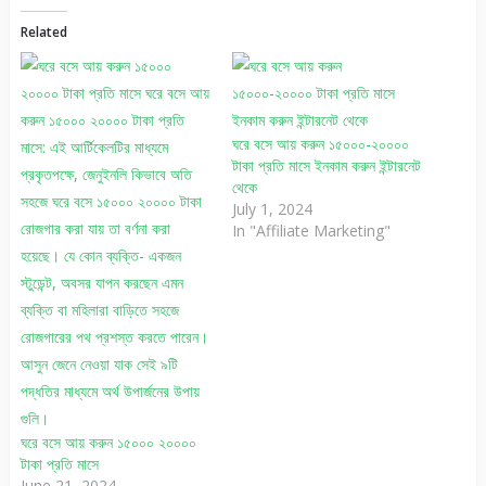
Related
ঘরে বসে আয় করুন ১৫০০০-২০০০০
টাকা প্রতি মাসে ইনকাম করুন ইন্টারনেট
থেকে
July 1, 2024
In "Affiliate Marketing"
ঘরে বসে আয় করুন ১৫০০০ ২০০০০
টাকা প্রতি মাসে
June 21, 2024