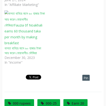
In "Affiliate Marketing"
নাশতা বানিয়ে মাসে ৬০ হাজার টাকা
আয় করেন নোয়াখালীর ফৌজিয়া
December 30, 2023
In "income"
Pin
It
000 rupees
000-25
Earn 20