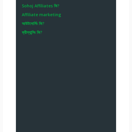
Sohoj Affiliates কি?
Affiliate marketing
আউটসোর্সিং কি?
ফ্রীল্যান্সিং কি?