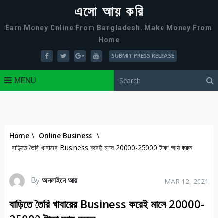
এসো আয় করি
Earn Money Online From Bangladesh. Make Money From
Home
SUBMIT PRESS RELEASE
MENU
Home
\
Online Business
\
বাড়িতে তৈরি খাবারের Business করেই মাসে 20000-25000 টাকা আয় করুন
By
অনলাইনে আয়
MAR 12, 2021
বাড়িতে তৈরি খাবারের Business করেই মাসে 20000-