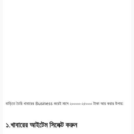
বাড়িতে তৈরি খাবারের Business করেই মাসে ২০০০০-২৫০০০ টাকা আয় করার উপায়:
১.খাবারের আইটেম সিলেক্ট করুন