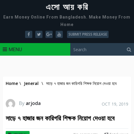
এসো আয় করি
Earn Money Online From Bangladesh. Make Money From
Home
SUBMIT PRESS RELEASE
MENU
Home
\
Jeneral
\
সাড়ে ৭ হাজার জন কারিগরি শিক্ষক নিয়োগ দেওয়া হবে
By
arjoda
OCT 19, 2019
সাড়ে ৭ হাজার জন কারিগরি শিক্ষক নিয়োগ দেওয়া হবে