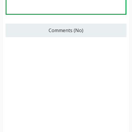
Comments (No)