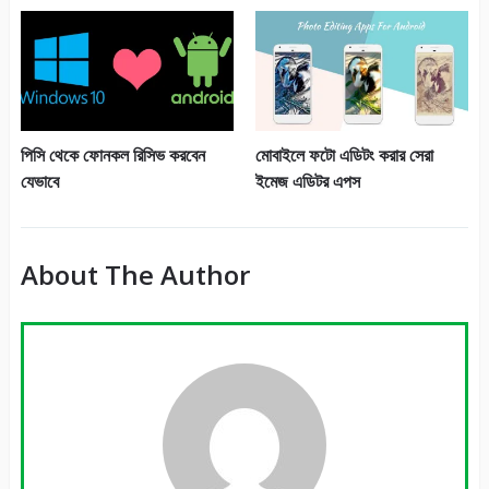
পিসি থেকে ফোনকল রিসিভ করবেন
মোবাইলে ফটো এডিটং করার সেরা
যেভাবে
ইমেজ এডিটর এপস
About The Author