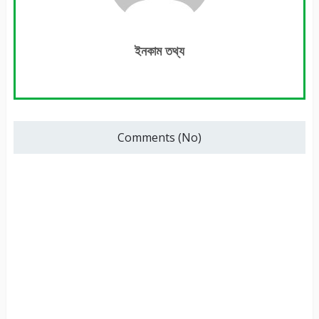
ইনকাম তথ্য
Comments (No)