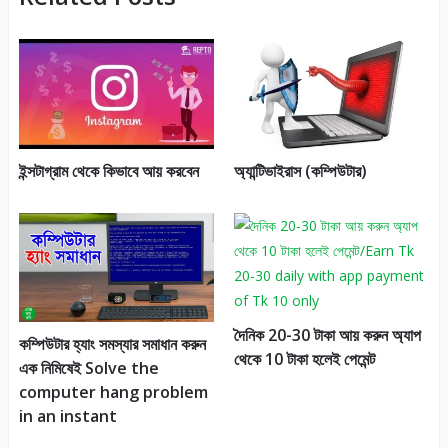
ইন্সটাগ্রাম থেকে কিভাবে আয় করবেন
অ্যান্টিভাইরাস (কম্পিউটার)
দৈনিক 20-30 টাকা আয় করুন অ্যাপ
কম্পিউটার হ্যাং সমস্যার সমাধান করুন
থেকে 10 টাকা হলেই পেমেন্ট
এক নিমিষেই Solve the
computer hang problem
in an instant