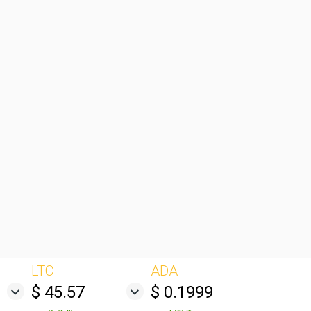
LTC
ADA
$ 45.57
$ 0.1999