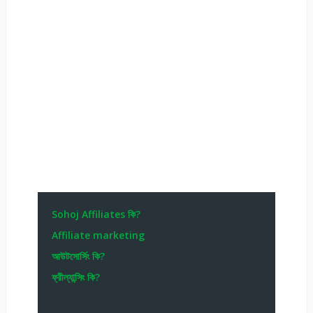
Sohoj Affiliates কি?
Affiliate marketing
আউটসোর্সিং কি?
ফ্রীল্যান্সিং কি?