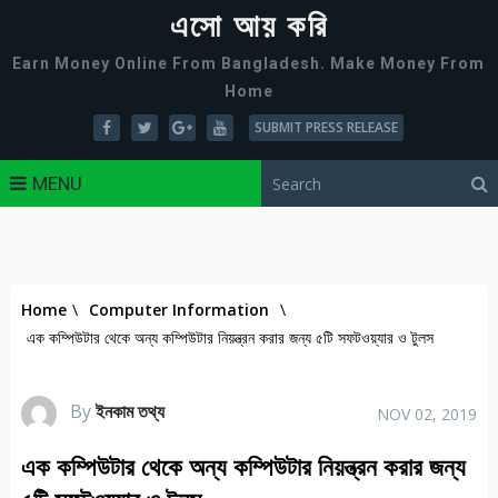
এসো আয় করি
Earn Money Online From Bangladesh. Make Money From
Home
SUBMIT PRESS RELEASE
MENU
Home
\
Computer Information
\
এক কম্পিউটার থেকে অন্য কম্পিউটার নিয়ন্ত্রন করার জন্য ৫টি সফটওয়্যার ও টুলস
By
ইনকাম তথ্য
NOV 02, 2019
এক কম্পিউটার থেকে অন্য কম্পিউটার নিয়ন্ত্রন করার জন্য