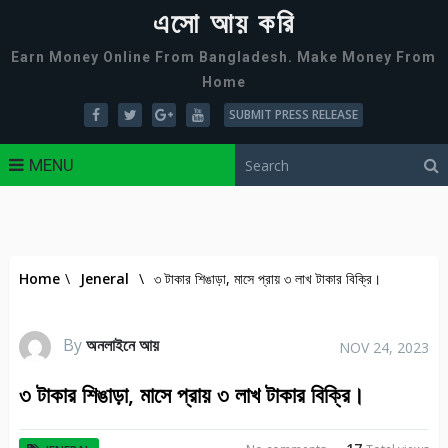
এসো আয় করি
Earn Money Online From Bangladesh. Make Money From
Home
SUBMIT PRESS RELEASE
MENU
Home
\
Jeneral
\
৩ টাকার শিঙাড়া, মাসে প্রায় ৩ লাখ টাকার বিক্রি।
By
অনলাইনে আয়
NOV 24, 2023
৩ টাকার শিঙাড়া, মাসে প্রায় ৩ লাখ টাকার বিক্রি।