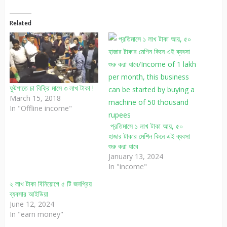
Related
ফুটপাতে চা বিক্রি মাসে ৩ লাখ টাকা !
March 15, 2018
In "Offline income"
প্রতিমাসে ১ লাখ টাকা আয়, ৫০
হাজার টাকার মেশিন কিনে এই ব্যবসা
শুরু করা যাবে
January 13, 2024
In "income"
২ লাখ টাকা বিনিয়োগে ৫ টি জনপ্রিয়
ব্যবসার আইডিয়া
June 12, 2024
In "earn money"