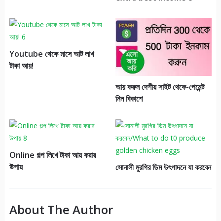
Youtube থেকে মাসে আট লাখ
টাকা আয়!
আয় করুন দেশীয় সাইট থেকে-পেমেন্ট
নিন বিকাশে
Online গল্প লিখে টাকা আয় করার
উপায়
সোনালী মুরগির ডিম উৎপাদনে যা করবেন
About The Author