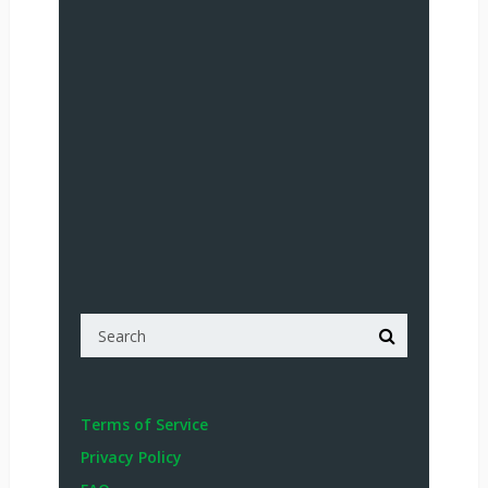
Terms of Service
Privacy Policy