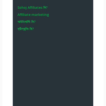
Sohoj Affiliates কি?
Affiliate marketing
আউটসোর্সিং কি?
ফ্রীল্যান্সিং কি?