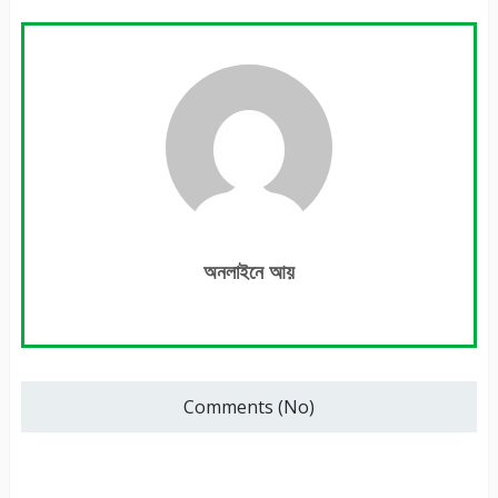
অনলাইনে আয়
Comments (No)