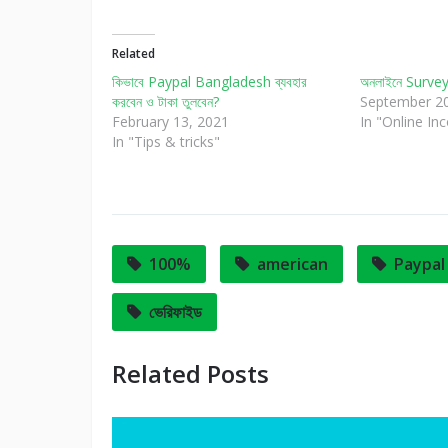
Related
কিভাবে Paypal Bangladesh ব্যবহার
অনলাইনে Survey 
করবেন ও টাকা তুলবেন?
September 20
February 13, 2021
In "Online In
In "Tips & tricks"
100%
american
Paypal
ভেরিফাইড
Related Posts