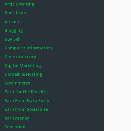
Article Writing
Bank Loan
bitcoin
Blogging
Buy Sell
Computer Information
Cryptocurrency
Digital Marketing
Domain & Hosting
E-commerce
Earn for the Real life
Earn From Data Entry
Earn From Social Site
earn money
Education