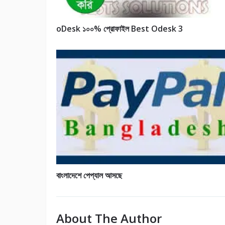
oDesk ১০০% প্রোফাইল Best Odesk 3
বাংলাদেশে পেপ্যাল আসছে
About The Author