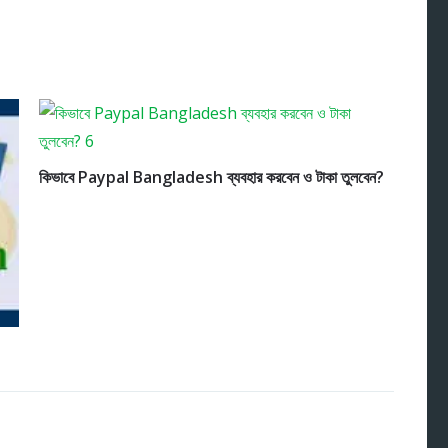
কিভাবে Paypal Bangladesh ব্যবহার করবেন ও টাকা তুলবেন?