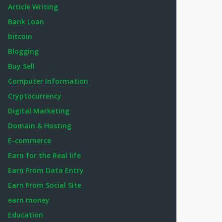
Article Writing
Bank Loan
bitcoin
Blogging
Buy Sell
Computer Information
Cryptocurrency
Digital Marketing
Domain & Hosting
E-commerce
Earn for the Real life
Earn From Data Entry
Earn From Social Site
earn money
Education