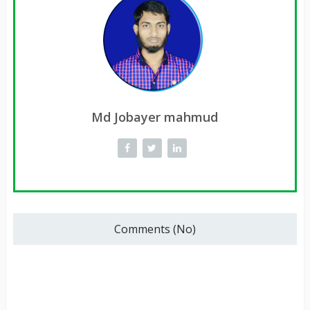
Md Jobayer mahmud
Comments (No)