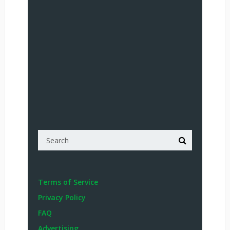
Terms of Service
Privacy Policy
FAQ
Advertising