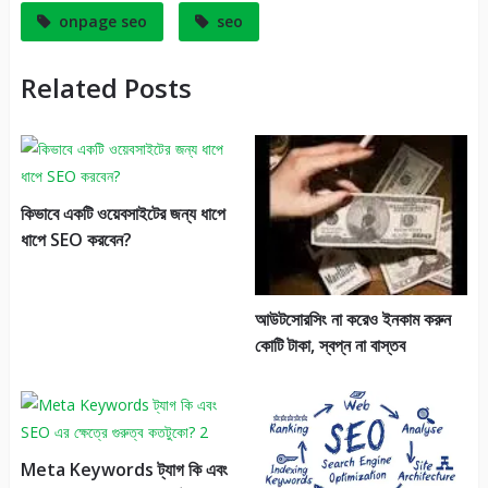
onpage seo
seo
Related Posts
কিভাবে একটি ওয়েবসাইটের জন্য ধাপে
ধাপে SEO করবেন?
আউটসোরসিং না করেও ইনকাম করুন
কোটি টাকা, স্বপ্ন না বাস্তব
Meta Keywords ট্যাগ কি এবং