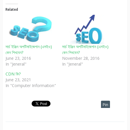
Related
সার্চ ইঞ্জিন অপটিমাইজেশান (এসইও)
সার্চ ইঞ্জিন অপটিমাইজেশান (এসইও)
কেন শিখবেন?
কেন শিখবেন?
June 23, 2016
November 28, 2016
In "Jeneral"
In "Jeneral"
CDN কি?
June 23, 2021
In "Computer Information"
Pin
It