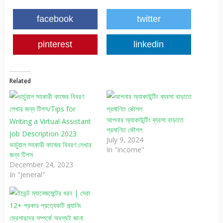
facebook
twitter
pinterest
linkedin
Related
আপনার অ্যাকাউন্টিং ব্যবসা বাড়াতে
প্রমাণিত কৌশল
July 9, 2024
ভার্চুয়াল সহকারী কাজের বিবরণ লেখার
In "income"
জন্য টিপস
December 24, 2023
In "Jeneral"