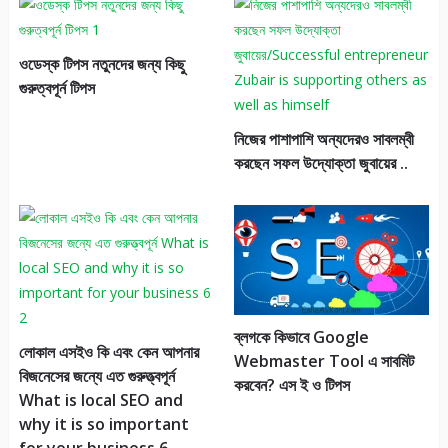
ওডেস্ক টিপস নতুনদের জন্য কিছু
গুরুত্বপূর্ন টিপস
নিজের পাশাপাশি অন্যদেরও সাবলম্বী
করছেন সফল উদ্যোক্তা জুবায়ের ..
ব্লগকে কিভাবে Google
লোকাল এসইও কি এবং কেন আপনার
Webmaster Tool এ সাবমিট
বিজনেসের জন্যে এত গুরুত্ত্বপূর্ন
করবেন? এস ই ও টিপস
What is local SEO and
why it is so important