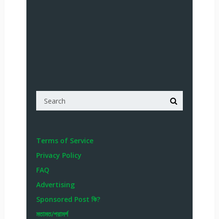
Terms of Service
Privacy Policy
FAQ
Advertising
Sponsored Post কি?
মতামত/পরামর্শ