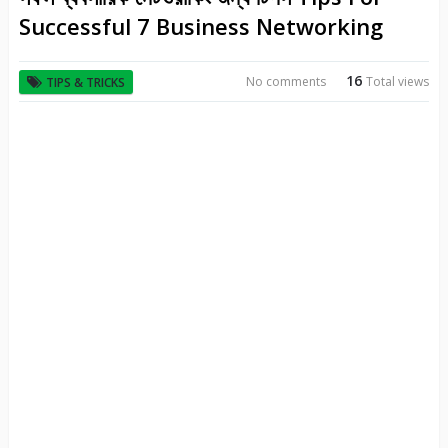
Successful 7 Business Networking
16
No comments
Total views
TIPS & TRICKS