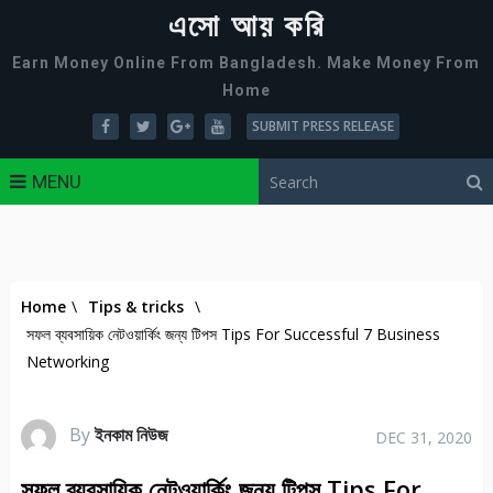
এসো আয় করি
Earn Money Online From Bangladesh. Make Money From
Home
SUBMIT PRESS RELEASE
MENU
Home
\
Tips & tricks
\
সফল ব্যবসায়িক নেটওয়ার্কিং জন্য টিপস Tips For Successful 7 Business
Networking
By
ইনকাম নিউজ
DEC 31, 2020
সফল ব্যবসায়িক নেটওয়ার্কিং জন্য টিপস Tips For