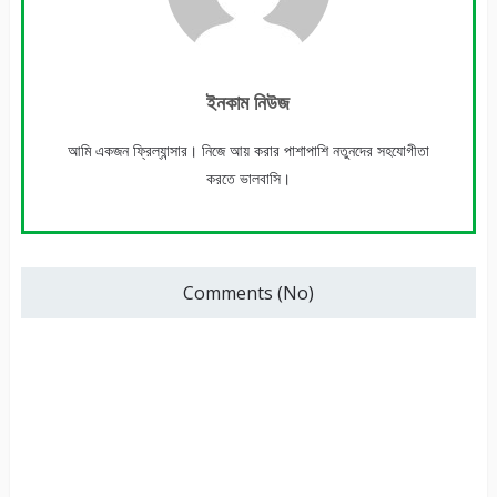
ইনকাম নিউজ
আমি একজন ফ্রিল্যান্সার। নিজে আয় করার পাশাপাশি নতুনদের সহযোগীতা
করতে ভালবাসি।
Comments (No)