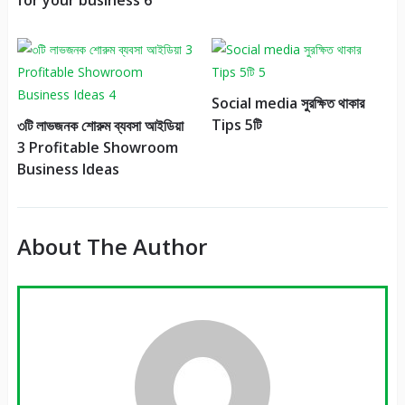
for your business 6
Social media সুরক্ষিত থাকার
Tips 5টি
৩টি লাভজনক শোরুম ব্যবসা আইডিয়া
3 Profitable Showroom
Business Ideas
About The Author