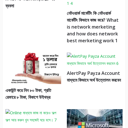
ব্যবসা
নেটওয়ার্ক মার্কেটিং কি নেটওয়ার্ক
মার্কেটিং কিভাবে কাজ করে? What
is network merketing
and how does network
best merketing work 1
AlertPay Payza Account
মাধ্যমে কিভাবে অর্থ উত্তোলন করবেন
একাউন্ট করে নিন ৮০ টাকা, প্রতি
রেফারে ৮ টাকা, বিকাশে উইথড্র