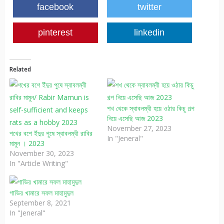
facebook
twitter
pinterest
linkedin
Related
শখ থেকে স্বাবলম্বী হয়ে ওঠার কিচু গল্প
নিয়ে এসেছি আজ 2023
November 27, 2023
শখের বশে ইঁদুর পুষে স্বাবলম্বী রাবির
In "Jeneral"
মামুন । 2023
November 30, 2023
In "Article Writing"
গাভির খামারে সফল মাহামুদুল
September 8, 2021
In "Jeneral"