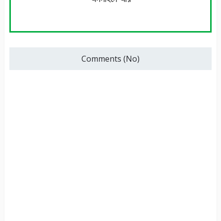
Comments (No)