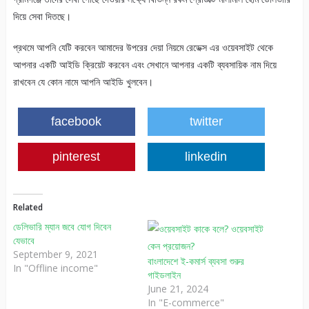
দিয়ে সেবা দিতছে।
প্রথমে আপনি যেটি করবেন আমাদের উপরের দেয়া নিয়মে রেডেক্স এর ওয়েবসাইট থেকে
আপনার একটি আইডি ক্রিয়েট করবেন এবং সেখানে আপনার একটি ব্যবসায়িক নাম দিয়ে
রাখবেন যে কোন নামে আপনি আইডি খুলবেন।
facebook
twitter
pinterest
linkedin
Related
ডেলিভারি ম্যান জবে যোগ দিবেন
যেভাবে
September 9, 2021
বাংলাদেশে ই-কমার্স ব্যবসা শুরুর
In "Offline income"
গাইডলাইন
June 21, 2024
In "E-commerce"