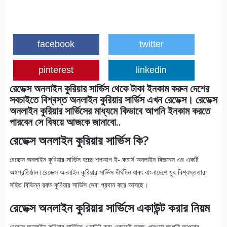
facebook
twitter
pinterest
linkedin
রেডেক্স অনলাইন কুরিয়ার সার্ভিস থেকে টাকা ইনকাম করুন দেশের
সবচাইতে বিশ্বস্ত অনলাইন কুরিয়ার সার্ভিস এখন রেডেক্স। রেডেক্স
অনলাইন কুরিয়ার সার্ভিসের মাধ্যমে কিভাবে আপনি ইনকাম করতে
পারবেন সে বিষয়ে আজকে জানাবো..
রেডেক্স অনলাইন কুরিয়ার সার্ভিস কি?
রেডেক্স অনলাইন কুরিয়ার সার্ভিস হচ্ছে শপআপ ই- কমার্স অনলাইন বিজনেস এর একটি
অঙ্গপ্রতিষ্ঠান।রেডেক্স অনলাইন কুরিয়ার সার্ভিস দীর্ঘদিন যাবৎ বাংলাদেশে খুব বিশ্বস্ততার
সহিত বিভিন্ন রকম কুরিয়ার সার্ভিস সেবা প্রদান করে আসছে।
রেডেক্স অনলাইন কুরিয়ার সার্ভিসে একাউন্ট করার নিয়ম
রেডেক্স অনলাইন কুরিয়ার সার্ভিসে একাউন্ট করা একদমই সহজ, প্রথমে আপনি আপনার