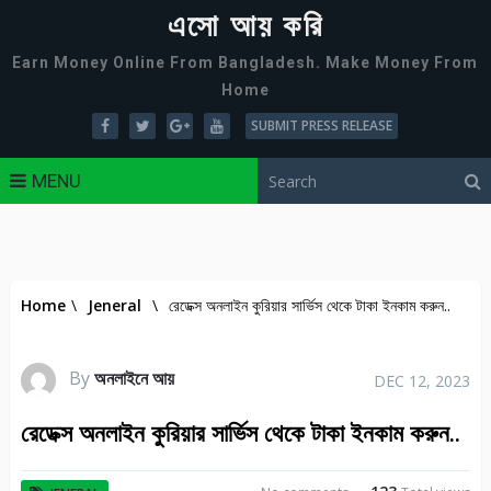
এসো আয় করি
Earn Money Online From Bangladesh. Make Money From
Home
SUBMIT PRESS RELEASE
MENU
Home
\
Jeneral
\
রেডেক্স অনলাইন কুরিয়ার সার্ভিস থেকে টাকা ইনকাম করুন..
By
অনলাইনে আয়
DEC 12, 2023
রেডেক্স অনলাইন কুরিয়ার সার্ভিস থেকে টাকা ইনকাম করুন..