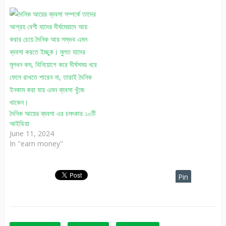
দৈনিক আয়ের ব্যবসা এর চমৎকার ১০টি
আইডিয়া
June 11, 2024
In "earn money"
Pin
It