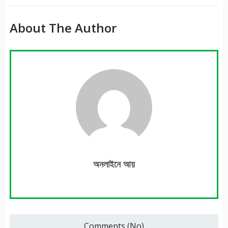
About The Author
অনলাইনে আয়
Comments (No)