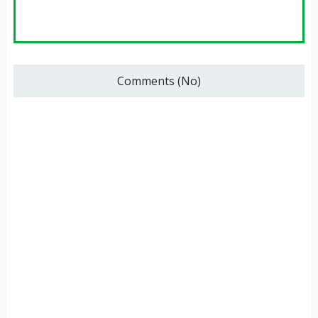
Comments (No)