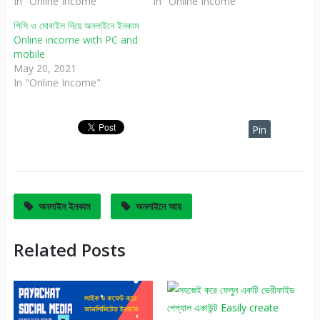
In "Online Income"
In "Online Income"
পিসি ও মোবাইল দিয়ে অনলাইনে ইনকাম
Online income with PC and
mobile
May 20, 2021
In "Online Income"
Pin
It
অনলাইন ইনকাম
অনলাইনে আয়
Related Posts