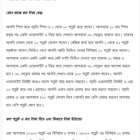
কোন কাজে কত টাকা দেয়ঃ
আপনি স্পিন করে প্রতি স্পিন এ ১ থেকে ১০ পয়েন্ট করে পাবেন। আপনাকে ১০ বার স্পিন
করার পর একটা ওয়েবসাইট এ নিয়ে যাবে সেখানে আপনাকে ৩০ সেকেন্ড থাকতে হবে। তারপর
আপনি সেখান থেকে ২০ পয়েন্ট বোনাস পাবেন। মেজিক কার্ড ঘষে আপনি ১ থেকে ৫০ পয়েন্ট
প্রর্জন্ত পাবেন।ভিডিও দেখে আপনি প্রতি ভিডিও দেখার বিনিময়ে ২০ পয়েন্ট করে পাবেন।
আপনাকে এখানে একটা একটা করে মোট দশটা ভিডিও দেখতে হবে তারপর ১১ নম্বর এ
আপনাকে একটা ওয়েবসাইট এ নিয়ে যাবে সেখানে আপনাকে ৩০ সেকেন্ড করে অপেক্ষা করতে
হবে। ৩০ সেকেন্ড থাকার পর আপনি সেখান থেকে ১০০ পয়েন্ট বোনাস পাবেন। আপনি
ওয়েবসাইট ভিজিট করেও ভালো পয়েন্ট আয় করতে পারবেন। প্রতি ওয়েবসাইট ভিজিট এ এরা
২০ পয়েন্ট করে দেয়।এছাড়াও আপনি এখান থেকে রেফার করে আয় করতে পারবেন। প্রতি
রেফার এ এরা আপনাকে ৫০০ পয়েন্ট বোনাস দিবে।আপনি জত বেশি রেফার করবেন আপনার
তত বেশি পয়েন্ট জোগ হবে।
কত পয়েন্ট এ কত টাকা দিবে এবং কিভাবে টাকা উঠাবোঃ
এরা আপনাকে ১০০০০ পয়েন্ট এর বিনিময়ে ৫ ডলার। ১৫০০০ পয়েন্ট এর বিনিময়ে ১০ ডলার