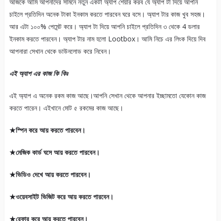
আজকে আমি আপনাদের সামনে নতুন একটা অ্যাপ শেয়ার করব যে অ্যাপ টা দিয়ে আপনি
চাইলে প্রতিদিন অনেক টাকা ইনকাম করতে পারবেন ঘরে বসে। অ্যাপ টার কাজ খুব সহজ।
আর এটা ১০০% পেমেন্ট করে। অ্যাপ টা দিয়ে আপনি চাইলে প্রতিদিন ৩ থেকে 4 ডলার
ইনকাম করতে পারবেন। অ্যাপ টার নাম হলো Lootbox। আমি নিচে এর লিংক দিয়ে দিব
আপনারা সেখান থেকে ডাউনলোড করে নিবেন।
এই অ্যাপ এর কাজ কি কিঃ
এই অ্যাপ এ অনেক রকম কাজ আছে।আপনি সেখান থেকে আপনার ইচ্ছামতো যেকোন কাজ
করতে পারেন। এইখানে মোট ৫ রকমের কাজ আছে।
★স্পিন করে আয় করতে পারবেন।
★মেজিক কার্ড ঘসে আয় করতে পারবেন।
★ভিডিও দেখে আয় করতে পারবেন।
★ওয়েবসাইট ভিজিট করে আয় করতে পারবেন।
★রেফার করে আয় করতে পারবেন।