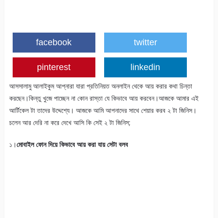
facebook
twitter
pinterest
linkedin
আসসালামু আলাইকুম আপ্নারা যারা প্রতিনিয়ত অনলাইন থেকে আয় করার কথা চিন্তা
করছেন।কিন্তু খুজে পাচ্ছেন না কোন রাস্তা যে কিভাবে আয় করবেন।আজকে আমার এই
আর্টিকেল টা তাদের উদ্দেশ্যে। আজকে আমি আপনাদের সাথে শেয়ার করব ২ টা জিনিস।
চলেন আর দেরি না করে দেখে আসি কি সেই ২ টা জিনিস;
১।
মোবাইল ফোন দিয়ে কিভাবে আয় করা যায় সেটা বলব