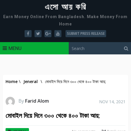
এসো আয় করি
Earn Money Online From Bangladesh. Make Money From
Home
SUBMIT PRESS RELEASE
MENU
Home
\
Jeneral
\
মোবাইল দিয়ে দিনে ৩০০ থেকে ৪০০ টাকা আয়;
By
Farid Alom
NOV 14, 2021
মোবাইল দিয়ে দিনে ৩০০ থেকে ৪০০ টাকা আয়;