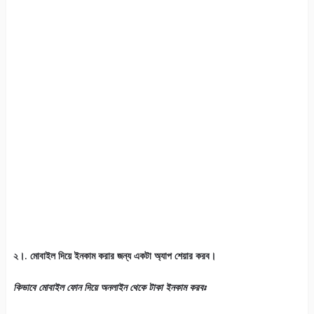
২।. মোবাইল দিয়ে ইনকাম করার জন্য একটা অ্যাপ শেয়ার করব।
কিভাবে মোবাইল ফোন দিয়ে অনলাইন থেকে টাকা ইনকাম করবঃ