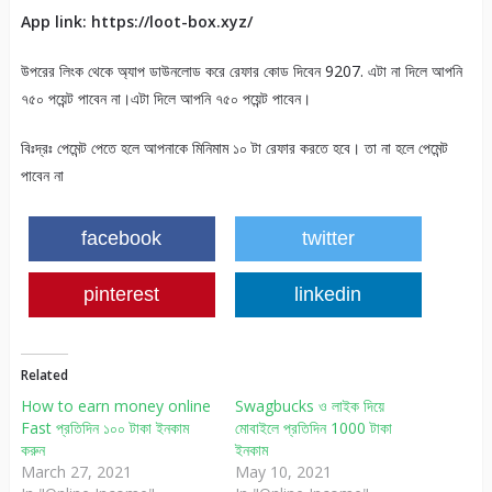
App link: https://loot-box.xyz/
উপরের লিংক থেকে অ্যাপ ডাউনলোড করে রেফার কোড দিবেন 9207. এটা না দিলে আপনি
৭৫০ পয়েন্ট পাবেন না।এটা দিলে আপনি ৭৫০ পয়েন্ট পাবেন।
বিঃদ্রঃ পেমেন্ট পেতে হলে আপনাকে মিনিমাম ১০ টা রেফার করতে হবে। তা না হলে পেমেন্ট
পাবেন না
facebook
twitter
pinterest
linkedin
Related
How to earn money online
Swagbucks ও লাইক দিয়ে
Fast প্রতিদিন ১০০ টাকা ইনকাম
মোবাইলে প্রতিদিন 1000 টাকা
করুন
ইনকাম
March 27, 2021
May 10, 2021