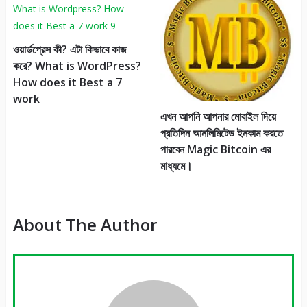
ওয়ার্ডপ্রেস কী? এটা কিভাবে কাজ
করে? What is WordPress?
How does it Best a 7
work
এখন আপনি আপনার মোবাইল দিয়ে
প্রতিদিন আনলিমিটেড ইনকাম করতে
পারবেন Magic Bitcoin এর
মাধ্যমে।
About The Author