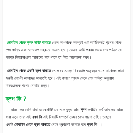
মোবাইল থেকে ব্লক সাইট বানাতে
গেলে আপনাকে অবশ্যই এই আর্টিকেলটি প্রথম থেকে
শেষ পর্যন্ত এবং মনোযোগ সহকারে পড়তে হবে। কেননা আমি প্রথম থেকে শেষ পর্যন্ত যে
সমস্ত জিজ্ঞাসাগুলো আমাদের মনে থাকে তা নিয়ে আলোচনা করব।
মোবাইল থেকে একটি ব্লগ বানাতে
গেলে যে সমস্ত বিষয়গুলি অত্যন্ত ভাবে আমাদের জানা
জরুরী সেগুলি আমাদের জানতেই হবে। এই কারণে প্রথম থেকে শেষ পর্যন্ত অনুরোধ
বিষয়গুলিকে পরপর বোঝার জন্য।
ব্লগ কি ?
আমরা কম-বেশি যারা ওয়েবসাইট এর সঙ্গে যুক্ত তারা
ব্লগ
কথাটির অর্থ জানলেও আমরা
যারা নতুন তারা এই
ব্লগ কি
এই বিষয়টি সম্পর্কে তেমন কোন ধারণা নেই। তাহলে
একটি
মোবাইল থেকে ব্লক বানাতে
গেলে প্রথমেই জানতে হবে
ব্লগ কি
।