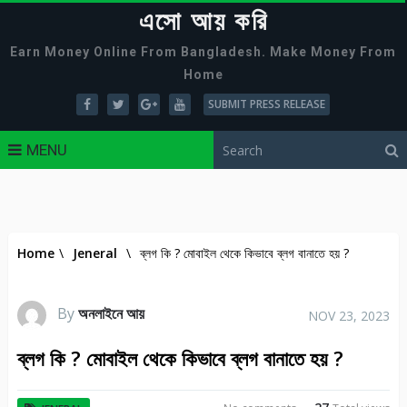
এসো আয় করি
Earn Money Online From Bangladesh. Make Money From
Home
SUBMIT PRESS RELEASE
MENU
Home
\
Jeneral
\
ব্লগ কি ? মোবাইল থেকে কিভাবে ব্লগ বানাতে হয় ?
By
অনলাইনে আয়
NOV 23, 2023
ব্লগ কি ? মোবাইল থেকে কিভাবে ব্লগ বানাতে হয় ?