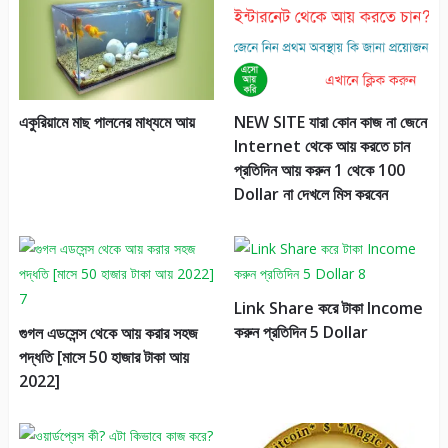
একুরিয়ামে মাছ পালনের মাধ্যমে আয়
NEW SITE যারা কোন কাজ না জেনে
Internet থেকে আয় করতে চান
প্রতিদিন আয় করুন 1 থেকে 100
Dollar না দেখলে মিস করবেন
Link Share করে টাকা Income
করুন প্রতিদিন 5 Dollar
গুগল এডসেন্স থেকে আয় করার সহজ
পদ্ধতি [মাসে 50 হাজার টাকা আয়
2022]