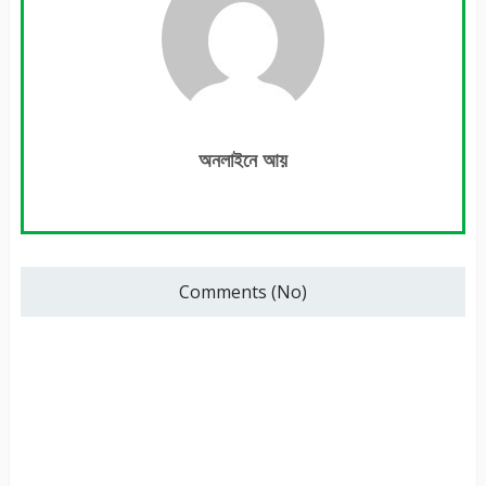
অনলাইনে আয়
Comments (No)