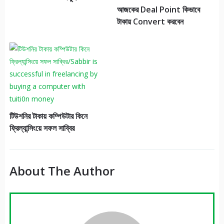
আজকের Deal Point কিভাবে
টাকায় Convert করবেন
টিউশনির টাকায় কম্পিউটার কিনে
ফ্রিল্যান্সিংয়ে সফল সাব্বির
About The Author