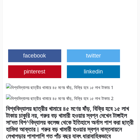
facebook
twitter
pinterest
linkedin
বিশ্ববিদ্যালয় ছাত্রীর খামারে ৪৫ মণের ষাঁড়, বিক্রি হবে ১৫ লাখ
টাকায় চাকুরি নয়, গরুর বড় খামারী হওয়ার স্বপ্ন দেখেন টাঙ্গাইল
সা’দত বিশ^বিদ্যালয় কলেজ থেকে ইতিহাসে অর্নাস পাশ করা ছাত্রী
হামিদা আক্তার। গরুর বড় খামারী হওয়ার স্বপ্ন বাস্তবায়নে
লেখাপড়ার পাশাপাশি গত পাঁচ বছর যাবৎ ধারাবাহিকভাবে