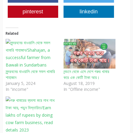
pinterest
linkedin
Related
সুন্দরবনের বাওয়ালি থেকে সফল খামারি
লন্ডনে থেকে এসে দেশে গরুর খামার
শাহাজান
করে এক কোটি টাকা আয়।
January 5, 2024
August 18, 2019
In "income"
In "Offline income"