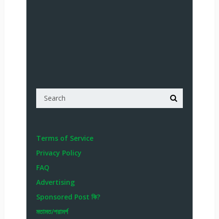
Terms of Service
Privacy Policy
FAQ
Advertising
Sponsored Post কি?
মতামত/পরামর্শ