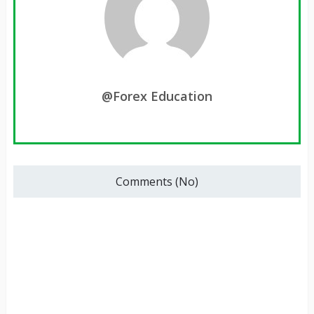
@Forex Education
Comments (No)