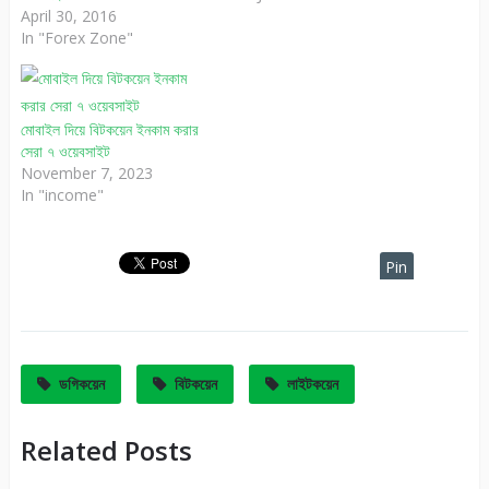
April 30, 2016
In "Forex Zone"
মোবাইল দিয়ে বিটকয়েন ইনকাম করার
সেরা ৭ ওয়েবসাইট
November 7, 2023
In "income"
Pin
It
ডগিকয়েন
বিটকয়েন
লাইটকয়েন
Related Posts