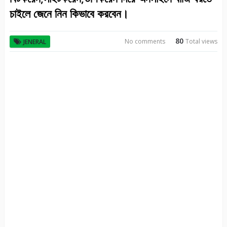
চাইলে জেনে নিন কিভাবে করবেন।
80
No comments
Total views
JENERAL