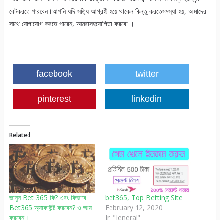
বেটকরতে পারবেন।আপনি যদি সত্যি আগ্রহী হয়ে থাকেন কিন্তু করতেসমস্যা হয়, আমাদের
সাথে যোগাযোগ করতে পারেন, আমরাসহযোগিতা করবো ।
facebook
twitter
pinterest
linkedin
Related
জানুন Bet 365 কি? এবং কিভাবে
bet365, Top Betting Site
Bet365 অ্যাকাউন্ট করবেন? ও আয়
February 12, 2020
করবেন।
In "Jeneral"