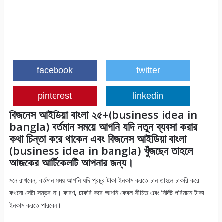
facebook
twitter
pinterest
linkedin
বিজনেস আইডিয়া বাংলা ২৫+(business idea in
bangla) বর্তমান সময়ে আপনি যদি নতুন ব্যবসা করার
কথা চিন্তা করে থাকেন এবং বিজনেস আইডিয়া বাংলা
(business idea in bangla) খুঁজছেন তাহলে
আজকের আর্টিকেলটি আপনার জন্য।
মনে রাখবেন, বর্তমান সময় আপনি যদি প্রচুর টাকা ইনকাম করতে চান তাহলে চাকরি করে
কখনো সেটা সম্ভব না। কারণ, চাকরি করে আপনি কেবল সীমিত এবং নিদিষ্ট পরিমানে টাকা
ইনকাম করতে পারবেন।