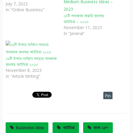
July 7, 2022
In "Online Business"
১৪টি লাভজনক মাঝারি ব্যবসার
আইডিয়া – ২০২৩
November 11, 2023
In "Jeneral"
১৬টি উপায়ে বর্তমানে সবচেয়ে লাভজনক
ব্যবসার আইডিয়া ২০২৩
November 8, 2023
In "Article Writing"
Pin
It
business idea
আইডিয়া
বাংলা ২৫+