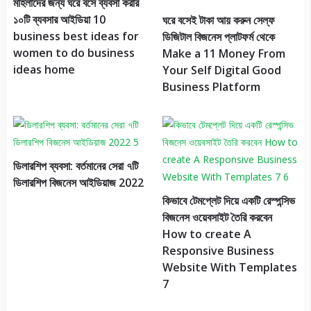
মহিলাদের জন্য ঘরে বসে ব্যবসা করার
১০টি ব্যবসার আইডিয়া 10
ঘরে বসেই টাকা আয় করুন সেল্‌ফ
business best ideas for
ডিজিটাল বিজনেস প্লাটফর্ম থেকে
women to do business
Make a 11 Money From
ideas home
Your Self Digital Good
Business Platform
ডিলারশিপ ব্যবসা: বর্তমানের সেরা ৭টি
ডিলারশিপ বিজনেস আইডিয়াজ 2022
কিভাবে টেমপ্লেট দিয়ে একটি রেস্পন্সিভ
বিজনেস ওয়েবসাইট তৈরি করবেন
How to create A
Responsive Business
Website With Templates
7