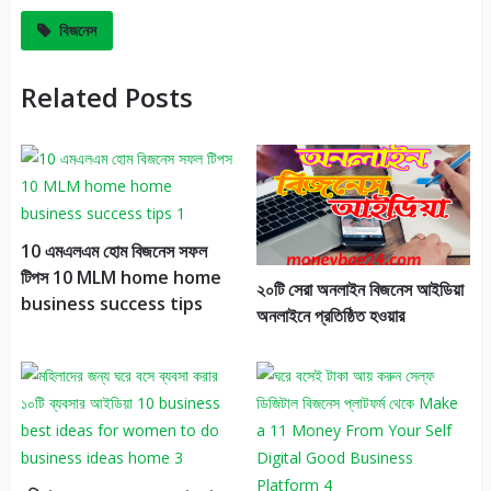
বিজনেস
Related Posts
10 এমএলএম হোম বিজনেস সফল
টিপস 10 MLM home home
২০টি সেরা অনলাইন বিজনেস আইডিয়া
business success tips
অনলাইনে প্রতিষ্ঠিত হওয়ার