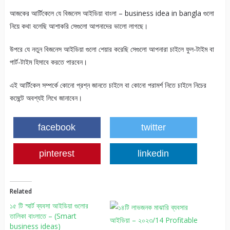
আজকের আর্টিকেলে যে বিজনেস আইডিয়া বাংলা – business idea in bangla গুলো
নিয়ে কথা বলেছি আশাকরি সেগুলো আপনাদের ভালো লাগছে।
উপরে যে নতুন বিজনেস আইডিয়া গুলো শেয়ার করেছি সেগুলো আপনারা চাইলে ফুল-টাইম বা
পার্ট-টাইম হিসাবে করতে পারবেন।
এই আর্টিকেল সম্পর্কে কোনো প্রশ্ন জানতে চাইলে বা কোনো পরামর্শ নিতে চাইলে নিচের
কমেন্টে অবশ্যই লিখে জানাবেন।
facebook
twitter
pinterest
linkedin
Related
১৫ টি স্মার্ট ব্যবসা আইডিয়া গুলোর
তালিকা বাংলাতে – (Smart
business ideas)