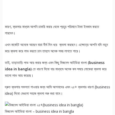
কারণ, ব্যবসার মাধ্যম আপনি চাকরি করার থেকে প্রচুর পরিমানে টাকা ইনকাম করতে
পারবেন।
এখন মার্কেটে অনেকে আছেন যারা দীর্ঘ দিন ধরে ব্যবসা করছেন। এক্ষেত্রে আপনি যদি নতুন
করে ব্যবসা করে লাভ করতে চান তাহলে অনেক সময় লাগতে পারে।
তাই, তাড়াতাড়ি লাভ আয় করার জন্য এমন কিছু বিজনেস আইডিয়া বাংলা
(business
idea in bangla)
তে ধারণা দিবো যার মাধ্যমে অনেক কম সময়ে লোকেরা ব্যবসা করে
ভালো লাভ আয় করেছে।
দ্রুত ব্যবসায় সফলতা পাওয়ার জন্য আমি আপনাদের এমন ২৫+ ব্যবসার ধারণা (business
idea) দিবো যেগুলো সহজে ব্যবসা শুরু করা যাবে।
বিজনেস আইডিয়া বাংলা – business idea in bangla