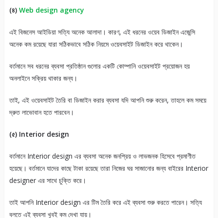
(৪)
Web design agency
এই বিজনেস আইডিয়া সত্যি অনেক আলাদা। কারণ, এই ধরনের ওয়েব ডিজাইন এজেন্সি
অনেক কম রয়েছে যারা সঠিকভাবে সঠিক নিয়মে ওয়েবসাইট ডিজাইন করে থাকেন।
বর্তমানে সব ধরনের ব্যবসা প্রতিষ্ঠান গুলোর একটি কোম্পানি ওয়েবসাইট প্রয়োজন হয়
অনলাইনে সক্রিয় থাকার জন্য।
তাই, এই ওয়েবসাইট তৈরি বা ডিজাইন করার ব্যবসা যদি আপনি শুরু করেন, তাহলে কম সময়ে
দ্রুত লাভোবান হতে পারবেন।
(৫) Interior design
বর্তমানে Interior design এর ব্যবসা অনেক জনপ্রিয় ও লাভজনক হিসেবে প্রমাণীত
হয়েছে। বর্তমানে যাদের কাছে টাকা রয়েছে তারা নিজের ঘর সাজানোর জন্য বাইরের Interior
designer এর সাথে চুক্তি করে।
তাই আপনি Interior design এর টিম তৈরি করে এই ব্যবসা শুরু করতে পারেন। সত্যি
বলতে এই ব্যবসা খুবই কম দেখা যায়।