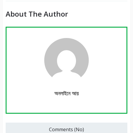
About The Author
অনলাইনে আয়
Comments (No)