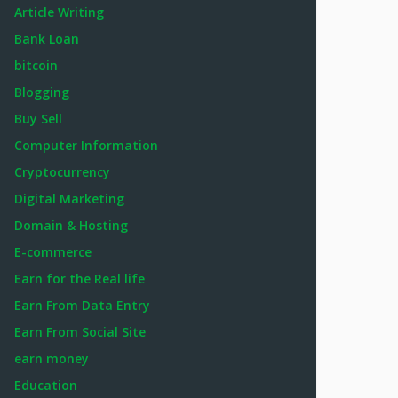
Article Writing
Bank Loan
bitcoin
Blogging
Buy Sell
Computer Information
Cryptocurrency
Digital Marketing
Domain & Hosting
E-commerce
Earn for the Real life
Earn From Data Entry
Earn From Social Site
earn money
Education