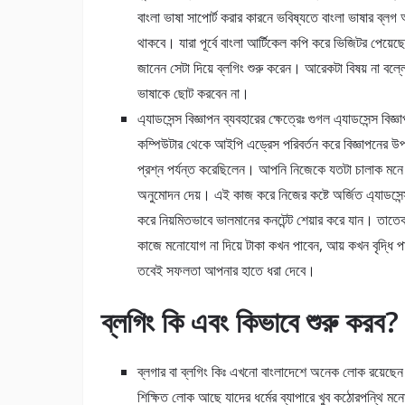
বাংলা ভাষা সাপোর্ট করার কারনে ভবিষ্যতে বাংলা ভাষার ব্ল
থাকবে। যারা পূর্বে বাংলা আর্টিকেল কপি করে ভিজিটর পেয়
জানেন সেটা দিয়ে ব্লগিং শুরু করেন। আরেকটা বিষয় না বল্
ভাষাকে ছোট করবেন না।
এ্যাডসেন্স বিজ্ঞাপন ব্যবহারের ক্ষেত্রেঃ গুগল এ্যাডসেন্স ব
কম্পিউটার থেকে আইপি এড্রেস পরিবর্তন করে বিজ্ঞাপনের 
প্রশ্ন পর্যন্ত করেছিলেন। আপনি নিজেকে যতটা চালাক মনে
অনুমোদন দেয়। এই কাজ করে নিজের কষ্টে অর্জিত এ্যাডসেন্স
করে নিয়মিতভাবে ভালমানের কনটেন্ট শেয়ার করে যান। তাতেকরে
কাজে মনোযোগ না দিয়ে টাকা কখন পাবেন, আয় কখন বৃদ্ধি 
তবেই সফলতা আপনার হাতে ধরা দেবে।
ব্লগিং কি এবং কিভাবে শুরু করব?
ব্লগার বা ব্লগিং কিঃ এখনো বাংলাদেশে অনেক লোক রয়েছেন 
শিক্ষিত লোক আছে যাদের ধর্মের ব্যাপারে খুব কঠোরপন্থি 