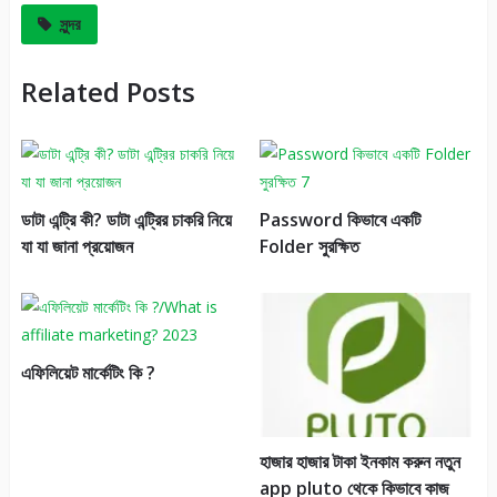
সুন্দর
Related Posts
ডাটা এন্ট্রি কী? ডাটা এন্ট্রির চাকরি নিয়ে
Password কিভাবে একটি
যা যা জানা প্রয়োজন
Folder সুরক্ষিত
এফিলিয়েট মার্কেটিং কি ?
হাজার হাজার টাকা ইনকাম করুন নতুন
app pluto থেকে কিভাবে কাজ