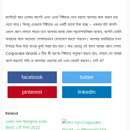
কর্পোরেট জবে ঢোকার আগেই এতো এতো শিষ্টাচার দেখে হয়তো আপনার মাথা খারাপ হয়ে
যেতে পারে। কিন্তু এতগুলো শিষ্টাচার এর একটি ভালো দিক হচ্ছে – একবার যদি আপনি
এগুলে জেনে ফেলতে পারেন তবে আপনার কাজে যেমন প্রফেশনালিজম আসবে, আপনি তেমনি
অন্যদের সাথে অত্যন্ত পেশাদারভাবে যোগাযোগ করতে পারবেন। আপনার ক্যারিয়ারে তখন
উপরের দিকে উঠে যাওয়া খুবই সহজ হয়ে যাবে। আর যেহেতু এই ব্লগে আমরা জেনে গেলাম
Corporate World এ ঠিক কী ধরণের শিষ্টাচার অনুসরণ করতে হবে, তাহলে তো আমরা
আশা করতেই পারি যে আপনারা এগুলোর চর্চা এখন থেকেই করবেন। তাই না?
facebook
twitter
pinterest
linkedin
Related
একজন সফল ফ্রিল্যান্সার হওয়ার
Best ১১টি উপায় 2022