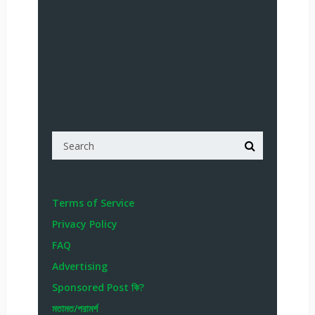
Terms of Service
Privacy Policy
FAQ
Advertising
Sponsored Post কি?
মতামত/পরামর্শ