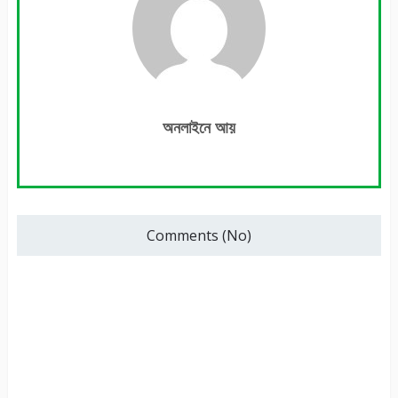
অনলাইনে আয়
Comments (No)