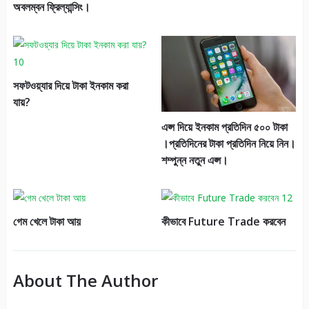
অবলম্বন ফ্রিল্যান্সিং।
সফটওয়্যার দিয়ে টাকা ইনকাম করা
যায়?
এপ্স দিয়ে ইনকাম প্রতিদিন ৫০০ টাকা
।প্রতিদিনের টাকা প্রতিদিন নিয়ে নিন।
শম্পুন্ন নতুন এপ্স।
গেম খেলে টাকা আয়
কীভাবে Future Trade করবেন
About The Author