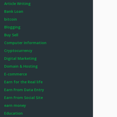
Article Writing
Bank Loan
bitcoin
Blogging
Buy Sell
Computer Information
Cryptocurrency
Digital Marketing
Domain & Hosting
E-commerce
Earn for the Real life
Earn From Data Entry
Earn From Social Site
earn money
Education