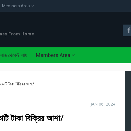
Members Area
oney From Home
আজ থেকেই আয়
Members Area
 কোটি টাকা বিক্রির আশা/
JAN 06, 2024
োটি টাকা বিক্রির আশা/