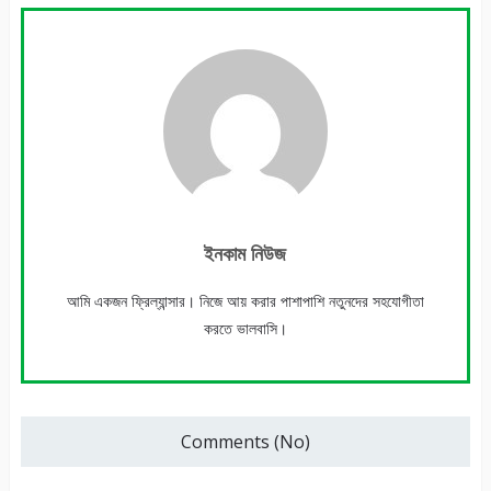
ইনকাম নিউজ
আমি একজন ফ্রিল্যান্সার। নিজে আয় করার পাশাপাশি নতুনদের সহযোগীতা
করতে ভালবাসি।
Comments (No)