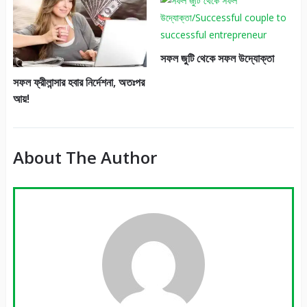
সফল জুটি থেকে সফল উদ্যোক্তা
সফল ফ্রীলান্সার হবার নির্দেশনা, অতঃপর
আয়!
About The Author