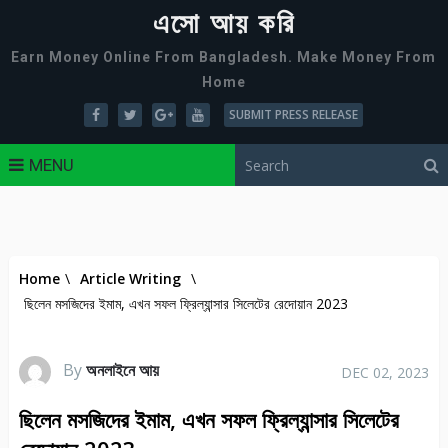
এসো আয় করি
Earn Money Online From Bangladesh. Make Money From
Home
SUBMIT PRESS RELEASE
MENU
Home
\
Article Writing
\
ছিলেন মসজিদের ইমাম, এখন সফল ফ্রিল্যান্সার সিলেটের রেদোয়ান 2023
By
অনলাইনে আয়
DEC 02, 2023
ছিলেন মসজিদের ইমাম, এখন সফল ফ্রিল্যান্সার সিলেটের