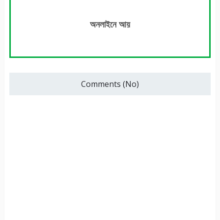
অনলাইনে আয়
Comments (No)