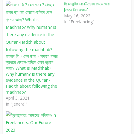
ফ্রিল্যান্সিং মার্কেটপ্লেস থেকে আয়
[জেনে নিন এখানে]
May 16, 2022
In "Freelancing"
মাযহাব কি ? কেন মানব ? মাযহাব মানার
ব্যাপারে কোরান-হাদিসে কোন প্রমান
আছে? What is Madhhab?
Why human? Is there any
evidence in the Qur’an-
Hadith about following the
madhhab?
April 3, 2021
In "Jeneral"