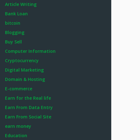
Article Writing
Bank Loan
bitcoin
Blogging
Buy Sell
Computer Information
Cryptocurrency
Digital Marketing
Domain & Hosting
E-commerce
Earn for the Real life
Earn From Data Entry
Earn From Social Site
earn money
Education