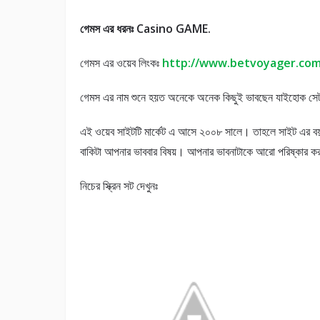
গেমস এর ধরনঃ Casino GAME.
গেমস এর ওয়েব লিংকঃ
http://www.betvoyager.co
গেমস এর নাম শুনে হয়ত অনেকে অনেক কিছুই ভাবছেন যাইহোক সে
এই ওয়েব সাইটটি মার্কেট এ আসে ২০০৮ সালে। তাহলে সাইট এর ব
বাকিটা আপনার ভাববার বিষয়। আপনার ভাবনাটাকে আরো পরিষ্কার ক
নিচের স্ক্রিন সট দেখুনঃ