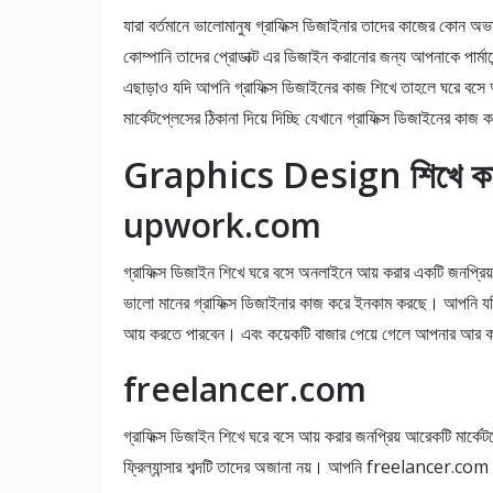
যারা বর্তমানে ভালোমানুষ গ্রাফিক্স ডিজাইনার তাদের কাজের কোন অ
কোম্পানি তাদের প্রোডাক্ট এর ডিজাইন করানোর জন্য আপনাকে পার্মান
এছাড়াও যদি আপনি গ্রাফিক্স ডিজাইনের কাজ শিখে তাহলে ঘরে বসে
মার্কেটপ্লেসের ঠিকানা দিয়ে দিচ্ছি যেখানে গ্রাফিক্স ডিজাইনের কাজ
Graphics Design শিখে কাজ কর
upwork.com
গ্রাফিক্স ডিজাইন শিখে ঘরে বসে অনলাইনে আয় করার একটি জনপ্রি
ভালো মানের গ্রাফিক্স ডিজাইনার কাজ করে ইনকাম করছে। আপনি যদ
আয় করতে পারবেন। এবং কয়েকটি বাজার পেয়ে গেলে আপনার আর 
freelancer.com
গ্রাফিক্স ডিজাইন শিখে ঘরে বসে আয় করার জনপ্রিয় আরেকটি মার্কেটপ্
ফ্রিল্যান্সার শব্দটি তাদের অজানা নয়। আপনি freelancer.com 