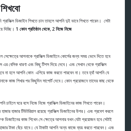
শিখবো
ি গ্রাফিক্স ডিজাইন শিখতে চান তাহলে আপনি দুই ভাবে শিখতে পারেন। সেটা
়ে দিচ্ছি।
1 কোন প্রতিষ্ঠান থেকে, 2 নিজে নিজে
ে সেক্ষেত্রে আপনাকে গ্রাফিক্স ডিজাইনে কোর্সের জন্য সময় ভেদে দিতে হবে
এর বেসিক ধারণা এবং কিছু টিপস দিয়ে দেবে। এবং সেখান থেকে গ্রাফিক্স
হবে না হলে আপনি কোন
এগিয়ে কাজ করতে পারবেন না। তবে হ্যাঁ আপনি যে
আপনাকে কাজ শিখার পর কিছুদিন সাপোর্ট দেবে। কোন প্রয়োজনে তাদের কাছ থেকে
আপনি চাইলে ঘরে বসে নিজে নিজে গ্রাফিক্স ডিজাইনের কাজ শিখতে পারেন।
ার হাজার টিউটরিয়াল রয়েছে গ্রাফিক্স ডিজাইনের উপর। এবং প্রবেশ করলে
ডিজাইনের কাজ শিখেন সে ক্ষেত্রে আপনার যখন যেটা প্রয়োজন হবে সেটাই
ার টাকা বেঁচে যাবে। যে টাকাটা আপনি অন্য কাজে ব্যয় করতে পারবেন। এবং