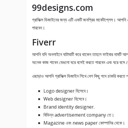
99designs.com
গ্রাফিক্স ডিজাইনের জন্য এটি একটি জনপ্রিয় মার্কেটপ্লেস। আপনি 
পারবেন।
Fiverr
আপনি যদি অনলাইনে ঘাটাঘাটি করে থাকেন তাহলে ফাইবার নামটি আপ
অনেক কাজ পাবেন যেগুলো ঘরে বসেই করতে পারবেন এবং ঘরে বসে প
এছাড়াও আপনি গ্রাফিক্স ডিজাইন শিখে বেশ কিছু পদে চাকরি করতে 
Logo designer হিসেবে।
Web designer হিসেবে।
Brand identity designer.
বিভিন্ন advertisement company তে।
Magazine এবং news paper কোম্পানির থেকে।