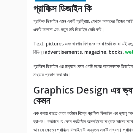
গ্রাফিক্স ডিজাইন কি
গ্রাফিক ডিজাইন এমন একটি প্রক্রিয়া, যেখানে আমাদের নিজের আইডিয়া
একটি আলাদা এবং নতুন ছবি ডিজাইন তৈরি করি।
Text, pictures এবং ধারণার মিশ্রনের দ্বারা তৈরি হওয়া এই নত
বিভিন্ন
advertisements
,
magazine, books,
web
গ্রাফিক্স ডিজাইন এর মাধ্যমে কোন একটি মনের আকাঙ্ক্ষাকে ডিজাই
মাধ্যমে প্রকাশ করা যায়।
Graphics Design এর ভ্যা
কেমন
এক কথায় বলতে গেলে বর্তমান বিশ্বে গ্রাফিক্স ডিজাইন এর ভ্যালু আক
ব্যাপক। বর্তমানে যে কোন প্রতিষ্ঠান অনলাইনের মাধ্যমে তাদের মার্ক
আর সে ক্ষেত্রে গ্রাফিক্স ডিজাইন টা অন্যতম একটি মাধ্যম। গ্রাফ