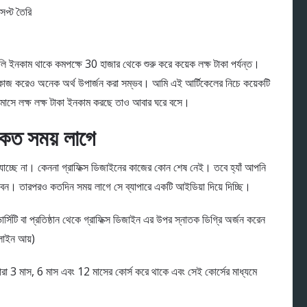
সেপ্ট তৈরি
থলি ইনকাম থাকে কমপক্ষে 30 হাজার থেকে শুরু করে কয়েক লক্ষ টাকা পর্যন্ত।
ে কাজ করেও অনেক অর্থ উপার্জন করা সম্ভব। আমি এই আর্টিকেলের নিচে কয়েকটি
রতি মাসে লক্ষ লক্ষ টাকা ইনকাম করছে তাও আবার ঘরে বসে।
 সময় লাগে
যাচ্ছে না। কেননা গ্রাফিক্স ডিজাইনের কাজের কোন শেষ নেই। তবে হ্যাঁ আপনি
। তারপরও কতদিন সময় লাগে সে ব্যাপারে একটি আইডিয়া দিয়ে দিচ্ছি।
িটি বা প্রতিষ্ঠান থেকে গ্রাফিক্স ডিজাইন এর উপর স্নাতক ডিগ্রি অর্জন করেন
নলাইন আয়)
নে তারা 3 মাস, 6 মাস এবং 12 মাসের কোর্স করে থাকে এবং সেই কোর্সের মাধ্যমে