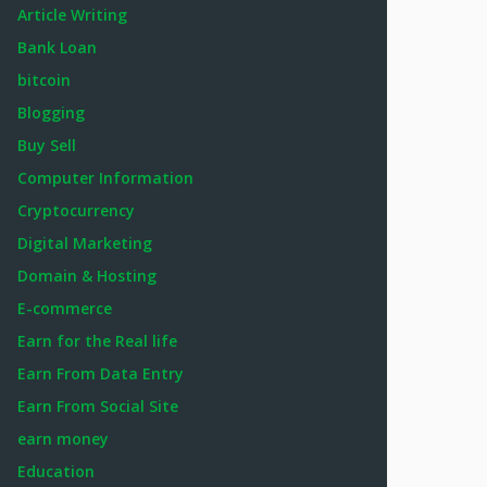
Article Writing
Bank Loan
bitcoin
Blogging
Buy Sell
Computer Information
Cryptocurrency
Digital Marketing
Domain & Hosting
E-commerce
Earn for the Real life
Earn From Data Entry
Earn From Social Site
earn money
Education