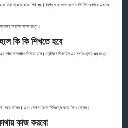
য়েছে যারা ফ্রিতে কাজ শিখাচ্ছে। বিশ্বাস না হলে আপনি ইউটিউবে গিয়ে এখনও
েছে আপনার অজানা সকল তথ্য।
ে কি কি শিখতে হবে
 এর কাজ ভালভাবে শিখতে হবে। গ্রাফিক্স ডিজাইন এর সফটওয়্যার এর মধ্যে
লেই পেয়ে যাবেন। এবং সেখান থেকে নিশ্চিন্তে কাজ শিখে নেবেন।
ায় কাজ করবো