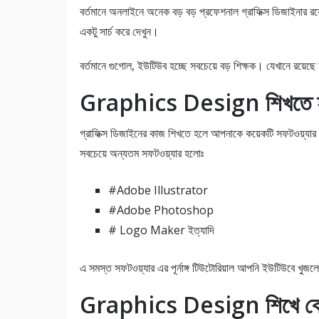
বর্তমানে অনলাইনে অনেক বড় বড় প্রফেশনাল গ্রাফিক্স ডিজাইনার র
একটু সার্চ করে দেখুন।
বর্তমানে গুগোল, ইউটিউব হচ্ছে সবচেয়ে বড় শিক্ষক। যেখানে রয়
Graphics Design শিখতে হল
গ্রাফিক্স ডিজাইনের কাজ শিখতে হলে আপনাকে কয়েকটি সফটওয়্যার
সবচেয়ে অন্যতম সফটওয়্যার হলোঃ
#Adobe Illustrator
#Adobe Photoshop
# Logo Maker ইত্যাদি
এ সমস্ত সফটওয়্যার এর পূর্নাঙ্গ টিউটোরিয়াল আপনি ইউটিউবে খুজ
Graphics Design শিখে কোথ