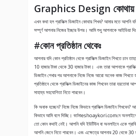
Graphics Design কোথায় 
এখন কথা হল গ্রাফিক্স ডিজাইন কোথায় শিখব? আমার মতে আপনি যদ
সম্পূর্ণ আপনার নিজের ইচ্ছার উপর। আমি শুধু আপনাকে আইডিয়া দিয
#কোন প্রতিষ্ঠান থেকেঃ
আপনার যদি কোন প্রতিষ্ঠান থেকে গ্রাফিক্স ডিজাইন শিখতে চান তাহল
10 হাজার টাকা থেকে 30 হাজার টাকা। এবং তারা আপনাকে গ্রাফিক্স 
ডিজাইন শেখার পর আপনাকে নিজে নিজে আরো অনেক কাজ শিখতে 
প্রতিষ্ঠানে থেকে গ্রাফিক্স ডিজাইনের কাজ শিখবেন তারা হয়তোবা 
সাহায্য সহযোগিতা নিতে পারবেন।
কি অবাক হচ্ছেন? নিজে নিজে কিভাবে গ্রাফিক্স ডিজাইন শিখবেন? 
কিভাবে আমি বলে দিচ্ছি। বর্তমাeshoaykori.comনে অনলাইনে হাজ
তো কোন কথাই নেই। আপনি যদি ইউটিউব বা অনলাইনে একে গ্রাফিক 
আপনি জেনে নিতে পারবেন। এবং এক্ষেত্রে আপনার 20 থেকে 30 হাজ