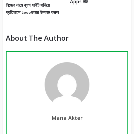
Apps নাম
নিজের নামে ব্লগ সাইট বানিয়ে
প্রতিমাসে ১০০০ডলার ইনকাম করুন
About The Author
Maria Akter