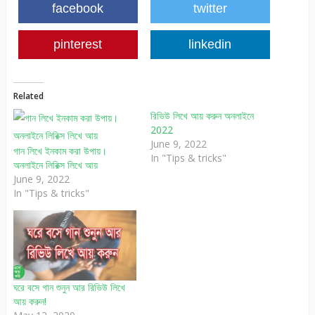
facebook
twitter
pinterest
linkedin
Related
রিভিউ লিখে আয় করুন অনলাইনে
2022
June 9, 2022
গান লিখে ইনকাম করা উপায়।
In "Tips & tricks"
অনলাইনে লিরিক্স লিখে আয়
June 9, 2022
In "Tips & tricks"
ঘরে বসে গান শুনুন আর রিভিউ লিখে
আয় করুন!