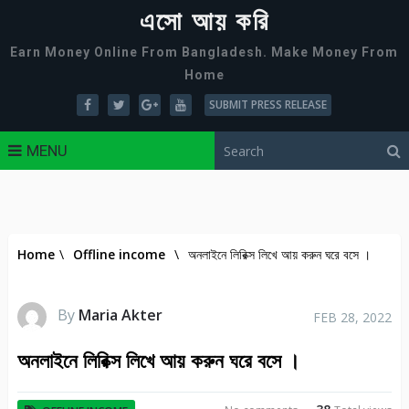
এসো আয় করি
Earn Money Online From Bangladesh. Make Money From
Home
SUBMIT PRESS RELEASE
MENU
Home
\
Offline income
\
অনলাইনে লিরিক্স লিখে আয় করুন ঘরে বসে ।
By
Maria Akter
FEB 28, 2022
অনলাইনে লিরিক্স লিখে আয় করুন ঘরে বসে ।