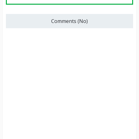
Comments (No)