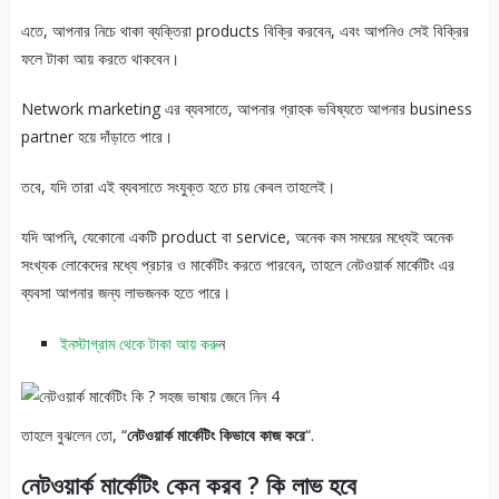
এতে, আপনার নিচে থাকা ব্যক্তিরা products বিক্রি করবেন, এবং আপনিও সেই বিক্রির
ফলে টাকা আয় করতে থাকবেন।
Network marketing এর ব্যবসাতে, আপনার গ্রাহক ভবিষ্যতে আপনার business
partner হয়ে দাঁড়াতে পারে।
তবে, যদি তারা এই ব্যবসাতে সংযুক্ত হতে চায় কেবল তাহলেই।
যদি আপনি, যেকোনো একটি product বা service, অনেক কম সময়ের মধ্যেই অনেক
সংখ্যক লোকেদের মধ্যে প্রচার ও মার্কেটিং করতে পারবেন, তাহলে নেটওয়ার্ক মার্কেটিং এর
ব্যবসা আপনার জন্য লাভজনক হতে পারে।
ইনস্টাগ্রাম থেকে টাকা আয় করু
ন
তাহলে বুঝলেন তো, “
নেটওয়ার্ক মার্কেটিং কিভাবে কাজ করে
“.
নেটওয়ার্ক মার্কেটিং কেন করব ? কি লাভ হবে