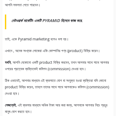
আপনি সফলতা পেতে পারবেন।
নেটওয়ার্ক মার্কেটিং একটি PYRAMID হিসেবে কাজ করে.
তাই, একে Pyramid marketing বলেও বলা হয়।
এখানে , অনেক সংখ্যক লোকেরা একি কোম্পানির পণ্য (product) বিক্রি করেন।
যখনি
, আপনি যেকোনো একটি product বিক্রি করবেন, তথন আপনার সাথে সাথে আপনার
ওপরের প্রত্যেক ব্যক্তিকেই কমিশন (commission) দেওয়া হবে।
ঠিক এভাবেই, আপনার মাধ্যমে এই ব্যবসাতে যোগ বা সংযুক্ত হওয়া ব্যক্তিরা যদি কোনো
product বিক্রি করেন, তাহলে তাদের সাথে সাথে আপনাকেও কমিশন (commission)
দেওয়া হবে।
সেজন্যেই
, এই ব্যবসার মাধ্যমে অধিক টাকা আয় করা জন্য, আপনাকে আপনার নিচে প্রচুর
মানুষ যোগ করতে হবে।