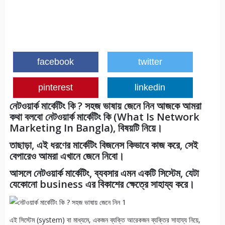
facebook
twitter
pinterest
linkedin
নেটওয়ার্ক মার্কেটিং কি ? সহজ ভাষায় জেনে নিন আজকে আমরা
কথা বলবো
নেটওয়ার্ক মার্কেটিং কি
(
What Is Network
Marketing In Bangla
), বিষয়টি নিয়ে।
তাছাড়া
, এই ধরণের মার্কেটিং বিজনেস কিভাবে কাজ করে, সেই
বেপারেও আমরা এখানে জেনে নিবো।
আসলে নেটওয়ার্ক মার্কেটিং, ব্যবসার এমন একটি সিস্টেম, যেটা
যেকোনো business এর বিকাশের ক্ষেত্রে সাহায্য করে।
এই সিস্টেম (system) বা মাধ্যমে, একজন ব্যক্তি আরেকজন ব্যক্তির সাহায্য নিয়ে,