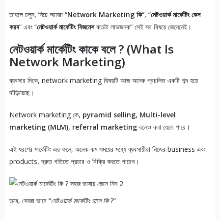
তাহলে চলুন, নিচে আমরা “
Network Marketing কি
“, “
নেটওয়ার্ক মার্কেটিং কেন
করব
” এবং “
নেটওয়ার্ক মার্কেটিং বিজনেস
কতটা লাভজনক” সেই সব বিষয়ে জেনেনেই।
নেটওয়ার্ক মার্কেটিং কাকে বলে ? (What Is
Network Marketing)
ব্যবসার দিকে, network marketing বিষয়টি আজ অনেক প্রচলিত একটি শব্দ হয়ে
দাঁড়িয়েছে।
Network marketing কে,
pyramid selling, Multi-level
marketing (MLM), referral marketing
বলেও বলা যেতে পারে।
এই ধরণের মার্কেটিং এর ফলে, অনেক কম সময়ের মধ্যে ব্যবসায়ীরা নিজের business এবং
products, দ্রুত গতিতে প্রচার ও বিক্রি করতে পারেন।
তবে, সোজা ভাবে “
নেটওয়ার্ক মার্কেটিং মানে কি
?”