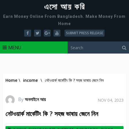
এসো আয় করি
Earn Money Online From Bangladesh. Make Money From
Home
SUBMIT PRESS RELEASE
MENU
Home
\
income
\
নেটওয়ার্ক মার্কেটিং কি ? সহজ ভাষায় জেনে নিন
By
অনলাইনে আয়
NOV 04, 2023
নেটওয়ার্ক মার্কেটিং কি ? সহজ ভাষায় জেনে নিন