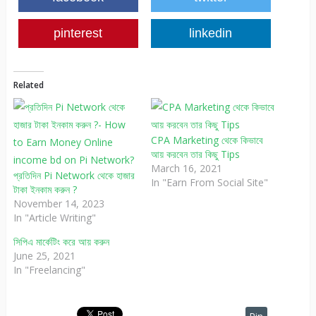
pinterest
linkedin
Related
CPA Marketing থেকে কিভাবে
আয় করবেন তার কিছু Tips
March 16, 2021
প্রতিদিন Pi Network থেকে হাজার
In "Earn From Social Site"
টাকা ইনকাম করুন ?
November 14, 2023
In "Article Writing"
সিপিএ মার্কেটিং করে আয় করুন
June 25, 2021
In "Freelancing"