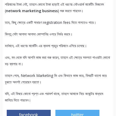
পরিমানের টাকা নেই, তাহলে কোনো টাকা ছাড়াই এই ধরণের নেটওয়ার্ক মার্কেটিং বিজনেস
(
network marketing business
) শুরু করতে পারবেন।
তবে, কিছু ক্ষেত্রে একটি সাধারণ registration fees দিতে লাগতেও পারে।
কিন্তু সেটা আলাদা আলাদা কোম্পানির ওপরে নির্ভর করবে।
বর্তমানে, এই ধরণের মার্কেটিং এর ব্যবসা প্রচুর পরিমানে এগিয়ে চলেছে।
এবং, মন থেকে যদি আপনি কাজ করা শুরু করেন, তাহলে এই ক্ষেত্রে সফলতা পাওয়াটা কোনো
বড় ব্যাপার না।
তাহলে শেষে, Network Marketing কি এবং কিভাবে কাজ করে, বিষয়টি ভালো করে
বুঝতে অবশই পেরেছেন হয়তো।
যদি, এই বিষয়ে কোনো প্রশ্ন এবং পরামর্শ থাকে, তাহলে আমাকে নিচে কমেন্টের মাধ্যমে
জানিয়ে দিতে পারবেন।
facebook
twitter