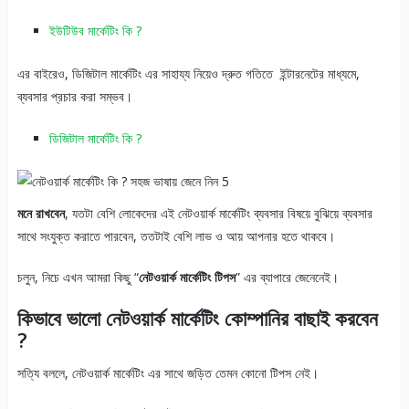
ইউটিউব মার্কেটিং কি ?
এর বাইরেও, ডিজিটাল মার্কেটিং এর সাহায্য নিয়েও দ্রুত গতিতে ইন্টারনেটের মাধ্যমে,
ব্যবসার প্রচার করা সম্ভব।
ডিজিটাল মার্কেটিং কি ?
মনে রাখবেন
, যতটা বেশি লোকেদের এই নেটওয়ার্ক মার্কেটিং ব্যবসার বিষয়ে বুঝিয়ে ব্যবসার
সাথে সংযুক্ত করাতে পারবেন, ততটাই বেশি লাভ ও আয় আপনার হতে থাকবে।
চলুন, নিচে এখন আমরা কিছু “
নেটওয়ার্ক মার্কেটিং টিপস
” এর ব্যাপারে জেনেনেই।
কিভাবে ভালো নেটওয়ার্ক মার্কেটিং কোম্পানির বাছাই করবেন
?
সত্যি বললে, নেটওয়ার্ক মার্কেটিং এর সাথে জড়িত তেমন কোনো টিপস নেই।