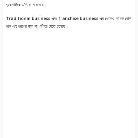
ব্যবসাটিকে এগিয়ে নিয়ে যায়।
Traditional business
এবং
franchise business
এর থেকেও অধিক বেশি
গুনে এই ধরণের ব্যব সা এগিয়ে যেতে চলেছে।