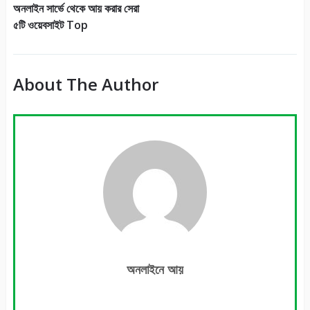
অনলাইন সার্ভে থেকে আয় করার সেরা
৫টি ওয়েবসাইট Top
About The Author
অনলাইনে আয়