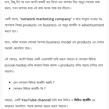
তবে, কিছু দিন পর যখন আপনি কাজটি ধরে নিবেন এবং আপনার নিচে প্রচুর লোকেরা কাজ
করবে, তখন আপনার জন্য এই কাজ অনেক সহজ হয়ে দাঁড়াবে।
একটি ভালো, “
network marketing company
” র সাথে সংযুক্ত হওয়ার পর,
আপনাকে নিজের products এবং business এর প্রচুর মার্কেটিং বা advertisement
করতে হবে।
যাতে, অধিক সংখ্যক লোকেরা আপনার business model এবং products এর বেপারে
সহজেই জেনেনিতে পারে।
এই ক্ষেত্রে, আপনি নিজের একটি ওয়েবসাইট তৈরি করতে পারবেন বা সোশ্যাল মিডিয়া
(social media) গুলির মাধ্যমে নিজের ব্যবসা ও products গুলির প্রচার চালিয়ে যেতে
পারবেন।
কেন সোশ্যাল মিডিয়া মার্কেটিং জরুরি ?
সোশ্যাল মিডিয়া মার্কেটিং কি ?
তাছাড়া, একটি
YouTube channel
তৈরি করে ভিডিও ও
ভিডিও মার্কেটিং
এর
মাধ্যমেও অনলাইনে সহজে ব্যবসার প্রচার করতে পারবেন।