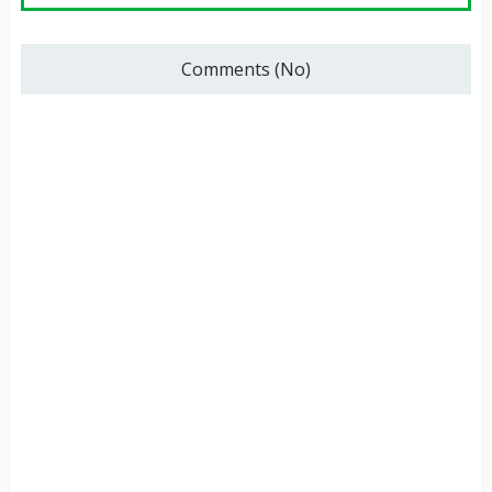
Comments (No)