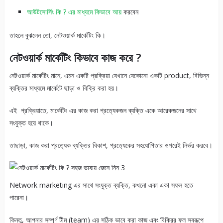
আউটসোর্সিং কি ? এর মাধ্যমে কিভাবে আয়
করবেন
তাহলে বুঝলেন তো, নেটওয়ার্ক মার্কেটিং কি।
নেটওয়ার্ক মার্কেটিং কিভাবে কাজ করে ?
নেটওয়ার্ক মার্কেটিং মানে, এমন একটি প্রক্রিয়া যেখানে যেকোনো একটি product, বিভিন্ন
ব্যক্তির মাধ্যমে মার্কেটে ছাড়া ও বিক্রি করা হয়।
এই প্রক্রিয়াতে, মার্কেটিং এর কাজ করা প্রত্যেকজন ব্যক্তি একে আরেকজনের সাথে
সংযুক্ত হয়ে থাকে।
তাছাড়া, কাজ করা প্রত্যেক ব্যক্তির বিকাশ, প্রত্যেকের সহযোগিতার ওপরেই নির্ভর করবে।
Network marketing এর সাথে সংযুক্ত ব্যক্তি, কখনো একা একা সফল হতে
পারেনা।
কিন্তু, আপনার সম্পূর্ণ টীম (team) এর সঠিক ভাবে করা কাজ এবং বিক্রির ফল স্বরূপে