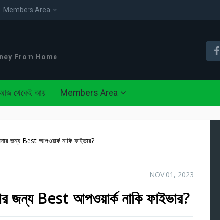
Members Area
oney From Home
আজ থেকেই আয়
Members Area
 আপনার জন্য Best আপওয়ার্ক নাকি ফাইভার?
NOV 01, 2023
পনার জন্য Best আপওয়ার্ক নাকি ফাইভার?