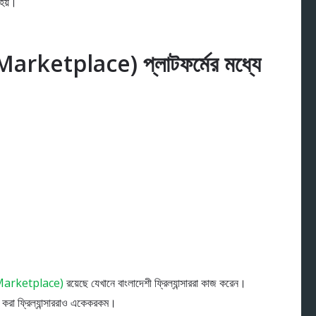
 হয়।
Marketplace) প্লাটফর্মের মধ্যে
Marketplace)
রয়েছে যেখানে বাংলাদেশী ফ্রিল্যান্সাররা কাজ করেন।
জ করা ফ্রিল্যান্সাররাও একেকরকম।