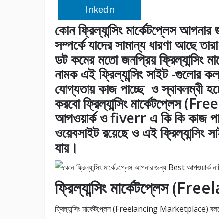
linkedin
কোন ফ্রিল্যান্সিং মার্কেটপ্লেস আপনার জ
সম্পর্কে যাদের সামান্য ধারণা আছে তারা 
ডট কমের মতো জনপ্রিয় ফ্রিল্যান্সিং মা
নামক এই ফ্রিল্যান্সিং সাইট -গুলোর কল্
যোগ্যতায় কাজ পাচ্ছে ও স্বাবলম্বী 
করবো ফ্রিল্যান্সিং মার্কেটপ্লেস
আপওয়ার্ক ও fiverr এ কি কি কাজ পাওয়া
ওয়েবসাইট রয়েছে ও এই ফ্রিল্যান্সিং স
যায়।
ফ্রিল্যান্সিং মার্কেটপ্লেস 
ফ্রিল্যান্সিং মার্কেটপ্লেস (Freelancing Marketplace) বলতে কিছ