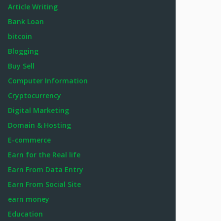
Article Writing
Bank Loan
bitcoin
Blogging
Buy Sell
Computer Information
Cryptocurrency
Digital Marketing
Domain & Hosting
E-commerce
Earn for the Real life
Earn From Data Entry
Earn From Social Site
earn money
Education