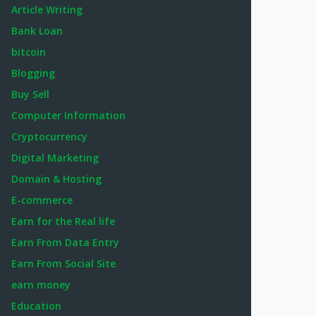
Article Writing
Bank Loan
bitcoin
Blogging
Buy Sell
Computer Information
Cryptocurrency
Digital Marketing
Domain & Hosting
E-commerce
Earn for the Real life
Earn From Data Entry
Earn From Social Site
earn money
Education