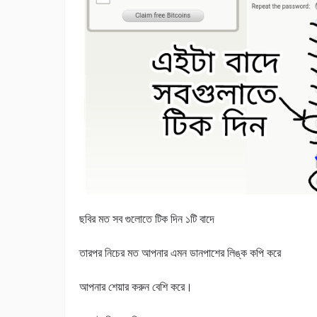
ছবির মত সব গুলোতে টিক দিন ১টি বাদে
তারপর নিচের মত আপনার এমন ডানপাশের লিঙ্ক কপি করে
আপনার শেয়ার করুন বেশি করে।