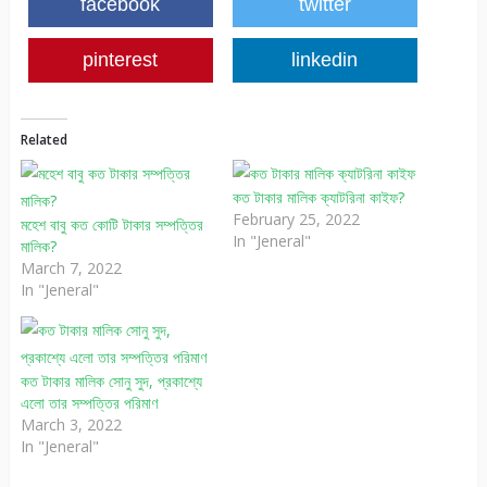
facebook
twitter
pinterest
linkedin
Related
কত টাকার মালিক ক্যাটরিনা কাইফ?
February 25, 2022
মহেশ বাবু কত কোটি টাকার সম্পত্তির
In "Jeneral"
মালিক?
March 7, 2022
In "Jeneral"
কত টাকার মালিক সোনু সুদ, প্রকাশ্যে
এলো তার সম্পত্তির পরিমাণ
March 3, 2022
In "Jeneral"