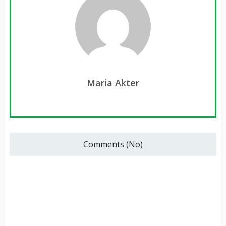
Maria Akter
Comments (No)