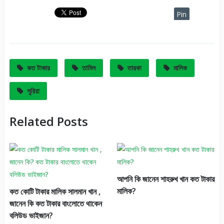
Pin
It
কত টাকার
তামিল
তারকা
মালিক
সুরিয়া
Related Posts
আপনি কি জানেন শাহরুখ খান কত টাকার
মালিক?
কত কোটি টাকার মালিক সালমান খান ,
জানেন কি কত টাকার বাংলোতে থাকেন
বলিউড ভাইজান?