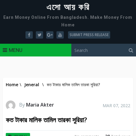
এসো আয় করি
Earn Money Online From Bangladesh. Make Money From
Home
SUBMIT PRESS RELEASE
MENU
Home
\
Jeneral
\
কত টাকার মালিক তামিল তারকা সুরিয়া?
By
Maria Akter
MAR 07, 2022
কত টাকার মালিক তামিল তারকা সুরিয়া?