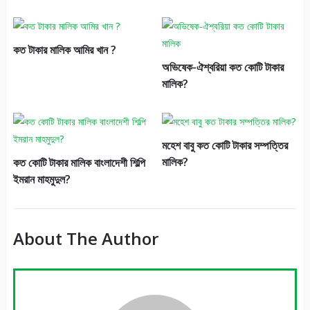
কত টাকার মালিক আমির খান ?
অভিষেক-ঐশ্বরিয়া কত কোটি টাকার
মালিক?
মহেশ বাবু কত কোটি টাকার সম্পত্তির
মালিক?
কত কোটি টাকার মালিক বাংলাদেশী শিল্পি
ইমরান মাহমুদুল?
About The Author