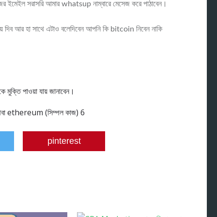
 ইমেইল সরাসরি আমার whatsup নাম্বারে মেসেজ করে পাঠাবেন।
য়ে দিব আর হা সাথে এটাও বলেদিবেন আপনি কি bitcoin নিবেন নাকি
 মুক্তি পাওয়া যায় জানাবেন।
pinterest