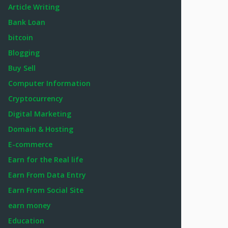
Article Writing
Bank Loan
bitcoin
Blogging
Buy Sell
Computer Information
Cryptocurrency
Digital Marketing
Domain & Hosting
E-commerce
Earn for the Real life
Earn From Data Entry
Earn From Social Site
earn money
Education