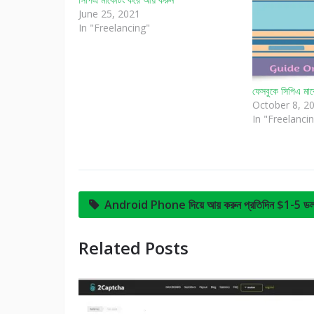
June 25, 2021
In "Freelancing"
ফেসবুকে সিপিএ মার্
October 8, 2
In "Freelanci
Android Phone দিয়ে আয় করুন প্রতিদিন $1-5 ডল
Related Posts