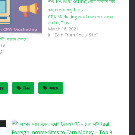
CPA Marketing থেকে কিভাবে আয় করবেন
তার কিছু Tips
March 16, 2021
In "Earn From Social Site"
কেটিং করবেন যেভাবে
019
ng"
ার
টাকা
সহজে