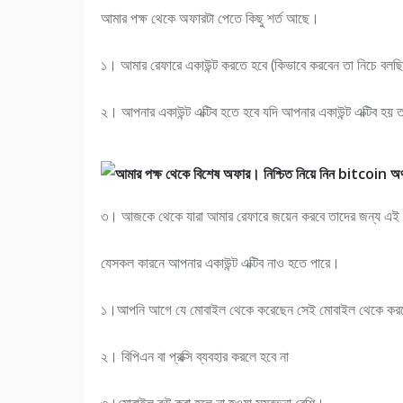
আমার পক্ষ থেকে অফারটা পেতে কিছু শর্ত আছে।
১। আমার রেফারে একাউন্ট করতে হবে (কিভাবে করবেন তা নিচে বলছি
২। আপনার একাউন্ট এক্টিব হতে হবে যদি আপনার একাউন্ট এক্টিব হয় 
৩। আজকে থেকে যারা আমার রেফারে জয়েন করবে তাদের জন্য এ
যেসকল কারনে আপনার একাউন্ট এক্টিব নাও হতে পারে।
১।আপনি আগে যে মোবাইল থেকে করেছেন সেই মোবাইল থেকে করল
২। বিপিএন বা প্রক্সি ব্যবহার করলে হবে না