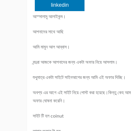
linkedin
আস্সালামু আলাইকুম।
আপনাদের সাথে আছি
আমি মামুন আল আব্বাস।
বন্দুরা আজকে আপনাদের জন্য একটা অফার নিয়ে আসলাম।
শুধুমাত্র একটা সাইটে সাইনআপের জন্য আমি এই অফার দিচ্ছি।
অবশ্য এর আগে এই সাইট নিয়ে পোস্ট করা হয়েছে।কিন্তু কেহ আম
অফার ঘোষনা করেনি।
সাইট টি হল coinut