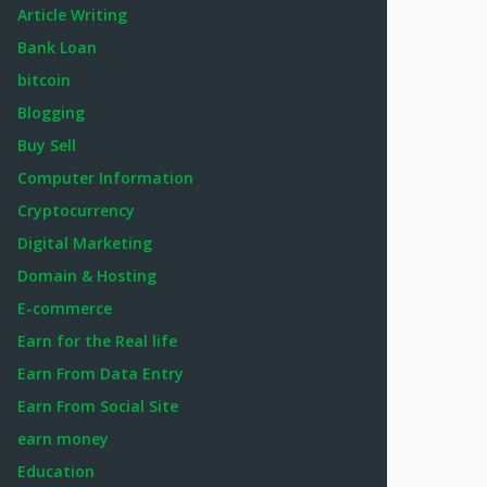
Article Writing
Bank Loan
bitcoin
Blogging
Buy Sell
Computer Information
Cryptocurrency
Digital Marketing
Domain & Hosting
E-commerce
Earn for the Real life
Earn From Data Entry
Earn From Social Site
earn money
Education