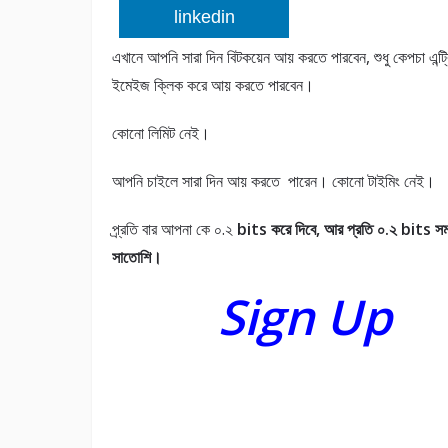
linkedin
এখানে আপনি সারা দিন বিটকয়েন আয় করতে পারবেন, শুধু কেপচা এন্ট্
ইমেইজ ক্লিক করে আয় করতে পারবেন।
কোনো লিমিট নেই।
আপনি চাইলে সারা দিন আয় করতে পারেন। কোনো টাইমিং নেই।
প্র্রতি বার আপনা কে ০.২
bits করে দিবে, আর প্রতি ০.২
bits সম
সাতোশি।
Sign Up