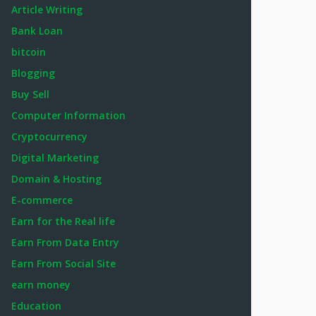
Article Writing
Bank Loan
bitcoin
Blogging
Buy Sell
Computer Information
Cryptocurrency
Digital Marketing
Domain & Hosting
E-commerce
Earn for the Real life
Earn From Data Entry
Earn From Social Site
earn money
Education