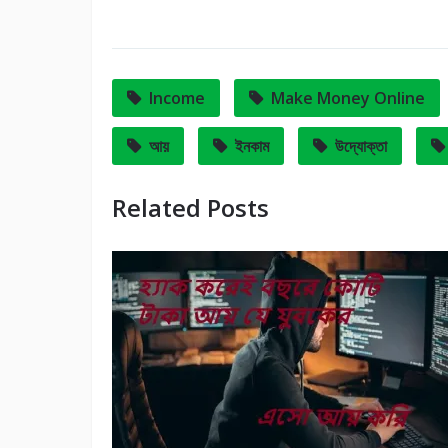
Income
Make Money Online
আয়
ইনকাম
উদ্যোক্তা
Related Posts