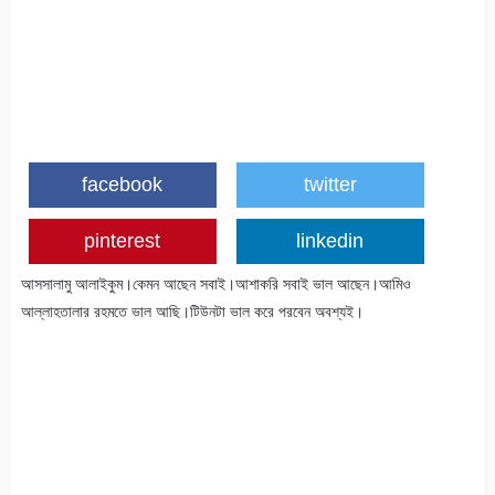
facebook
twitter
pinterest
linkedin
আসসালামু আলাইকুম।কেমন আছেন সবাই।আশাকরি সবাই ভাল আছেন।আমিও
আল্লাহতালার রহমতে ভাল আছি।টিউনটা ভাল করে পরবেন অবশ্যই।