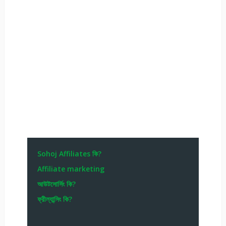
Sohoj Affiliates কি?
Affiliate marketing
আউটসোর্সিং কি?
ফ্রীল্যান্সিং কি?