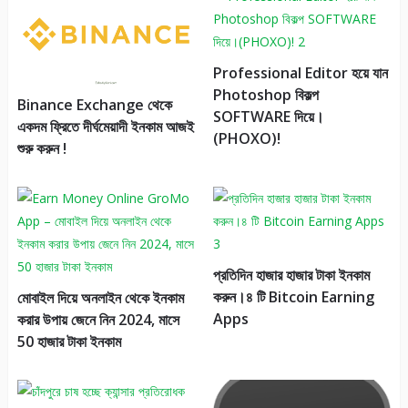
Professional Editor হয়ে যান
Photoshop বিকল্প
Binance Exchange থেকে
SOFTWARE দিয়ে।
একদম ফ্রিতে দীর্ঘমেয়াদী ইনকাম আজই
(PHOXO)!
শুরু করুন !
প্রতিদিন হাজার হাজার টাকা ইনকাম
করুন।৪ টি Bitcoin Earning
মোবাইল দিয়ে অনলাইন থেকে ইনকাম
Apps
করার উপায় জেনে নিন 2024, মাসে
50 হাজার টাকা ইনকাম