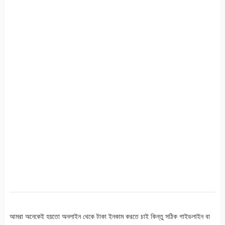
আমরা অনেকেই হয়তো অনলাইন থেকে টাকা ইনকাম করতে চাই কিন্তু সঠিক গাইডলাইন বা