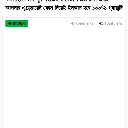
আপনার এন্ড্রোয়েট ফোন দিয়েই ইনকাম হবে ১০০% গ্যারান্টি
45
No comments
Total views
JENERAL