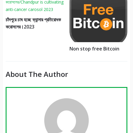
চাঁদপুরে চাষ হচ্ছে ক্যান্সার প্রতিরোধক
করোসলের।2023
Non stop free Bitcoin
About The Author