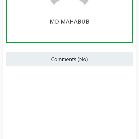
MD MAHABUB
Comments (No)