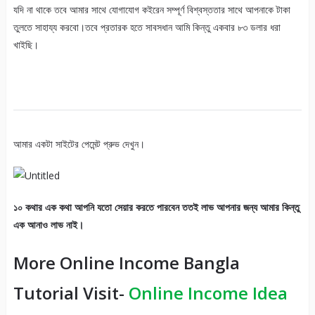
যদি না থাকে তবে আমার সাথে যোগাযোগ কইরেন সম্পূর্ণ বিশ্বস্ততার সাথে আপনাকে টাকা
তুলতে সাহায্য করবো।তবে প্রতারক হতে সাবসধান আমি কিন্তু একবার ৮৩ ডলার ধরা
খাইছি।
আমার একটা সাইটের পেমেন্ট প্রুভ দেখুন।
১০ কথার এক কথা আপনি যতো সেয়ার করতে পারবেন ততই লাভ আপনার জন্য আমার কিন্তু
এক আনাও লাভ নাই।
More Online Income Bangla
Tutorial Visit-
Online Income Idea