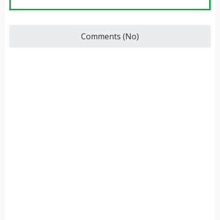
Comments (No)