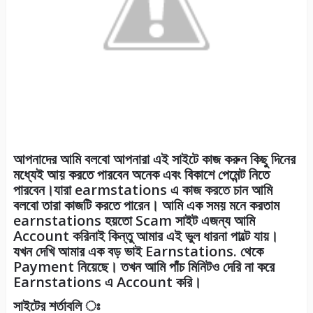
আপনাদের আমি বলবো আপনারা এই সাইটে কাজ করুন কিছু দিনের
মধ্যেই আয় করতে পারবেন অনেক এবং বিকাশে পেমেন্ট নিতে
পারবেন।যারা earmstations এ কাজ করতে চান আমি
বলবো তারা কাজটি করতে পারেন। আমি এক সময় মনে করতাম
earnstations হয়তো Scam সাইট এজন্য আমি
Account করিনাই কিন্তু আমার এই ভুল ধারনা পাল্টে যায়।
যখন দেখি আমার এক বড় ভাই Earnstations. থেকে
Payment নিয়েছে। তখন আমি পাঁচ মিনিটও দেরি না করে
Earnstations এ Account করি।
সাইটের শর্তাবলি ঃ