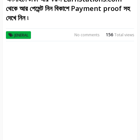
থেকে আর পেমেন্ট নিন বিকাশে Payment proof সহ
দেখে নিন ৷
156
No comments
Total views
JENERAL