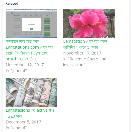
Related
অনলাইনে টাকা আয় করুন
Earnstation থেকে আয় করুন
Earnstations.com থেকে আর
প্রতিদিন 1 থেকে 5 ডলার
পেমেন্ট নিন বিকাশে Payment
November 17, 2017
proof সহ দেখে নিন ৷
In "Revenue Share and
November 12, 2017
invest plan"
In "Jeneral"
Earnstasions I’d active মাএ
1220 টাকা
December 5, 2017
In "Jeneral"