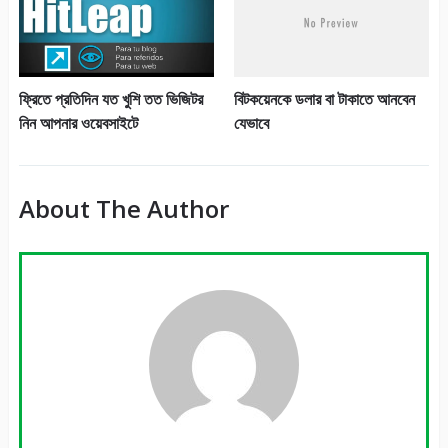
ফ্রিতে প্রতিদিন যত খুশি তত ভিজিটর
বিটকয়েনকে ডলার বা টাকাতে আনবেন
নিন আপনার ওয়েবসাইটে
যেভাবে
About The Author