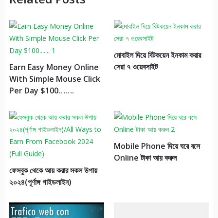
মোবাইল দিয়ে বিটকয়েন ইনকাম করার
সেরা ৭ ওয়েবসাইট
Earn Easy Money Online
With Simple Mouse Click
Per Day $100…….
Mobile Phone দিয়ে ঘরে বসে
Online টাকা আয় করুন
ফেসবুক থেকে আয় করার সকল উপায়
২০২৪(পূর্ণাঙ্গ গাইডলাইন)