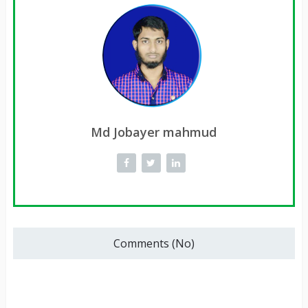
Md Jobayer mahmud
Comments (No)