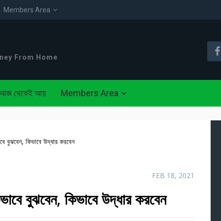
Members Area
oney From Home
আজ থেকেই আয়
Members Area
ুঝবেন, কিভাবে উদ্ধার করবেন
FEB 18, 2021
 বুঝবেন, কিভাবে উদ্ধার করবেন