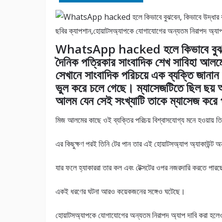
ছবির ক্যাপশান,হোয়াটসঅ্যাপকে যোগাযোগের অন্যতম নিরাপদ অ্যাপ
WhatsApp hacked হলে কিভাবে বুঝবেন,
দৈনিক পত্রিকার সাংবাদিক শেখ সাবিহা আ
সেখানে সাংবাদিক পরিচয়ে এক ব্যক্তি জানা
ভুল করে চলে গেছে। ম্যাসেজটিতে ছিল ছয়
আলম যেন সেই সংখ্যাটি তাকে ম্যাসেজ করে
মিজ আলমের কাছে ওই ব্যক্তির পরিচয় বিশ্বাসযোগ্য মনে হওয়ায়
এর কিছুক্ষণ পরই তিনি টের পান তার এই হোয়াটসঅ্যাপ অ্যাকাউন্
যার ফলে হ্যাকাররা তার কল এবং টেক্সটের ওপর নজরদারি করতে পার
একই ধরণের ঘটনা আরও কয়েকজনের সঙ্গেও ঘটেছে।
হোয়াটসঅ্যাপকে যোগাযোগের অন্যতম নিরাপদ অ্যাপ দাবি করা হল