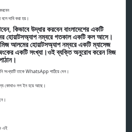
 বলে দাবি করা হয়।
 কিভাবে উদ্ধার করবেন বাংলাদেশের একটি
লমের হোয়াটসঅ্যাপ নম্বরে গতকাল একটি কল আসে।
ন মিজ আলমের হোয়াটসঅ্যাপ নম্বরে একটি ম্যাসেজ
 অংকের একটি সংখ্যা।ওই ব্যক্তি অনুরোধ করেন মিজ
 পাঠান।
 তিনি সংখ্যাটি তাকে WhatsApp পাঠিয়ে দেন।
ট অন্য কোথাও লগ ইন হয়ে আছে।
ছেন।
েও এই