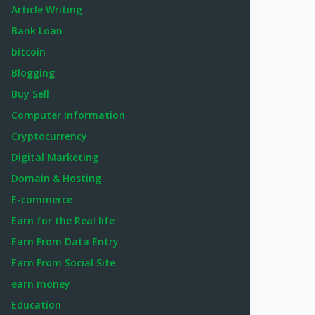
Article Writing
Bank Loan
bitcoin
Blogging
Buy Sell
Computer Information
Cryptocurrency
Digital Marketing
Domain & Hosting
E-commerce
Earn for the Real life
Earn From Data Entry
Earn From Social Site
earn money
Education