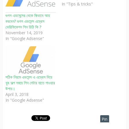
In "Tips & tricks"
গুগল এডসেন্সের থেকে কিভাবে আয়
করবেন? গুগল এডসেন্স এড্রেস
ভেরিফিকেশন পিন চিঠি কি ?
November 14, 2019
In "Google Adsense"
সঠিক নিয়মে এডসেন্স এ এড্রেস দিয়ে
খুব অল্প সময়ে পিন লেটার হাতে পাওয়ার
উপায়।
April 3, 2018
In "Google Adsense"
Pin
It