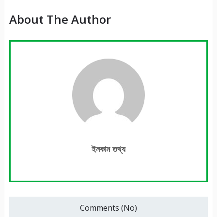
About The Author
ইনকাম তথ্য
Comments (No)