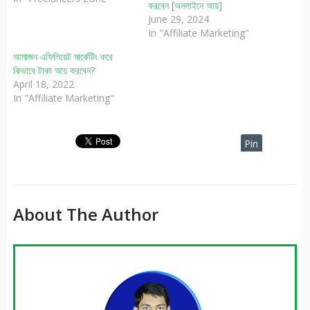
করবেন [অনলাইনে আয়]
June 29, 2024
In "Affiliate Marketing"
আমাজন এফিলিয়েট মার্কেটিং করে
কিভাবে টাকা আয় করবেন?
April 18, 2022
In "Affiliate Marketing"
Pin
It
About The Author