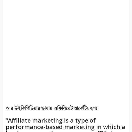
আর উইকিপিডিয়ার ভাষায় এফিলিয়েট মার্কেটিং হলঃ
“Affiliate marketing is a type of
performance-based marketing in which a