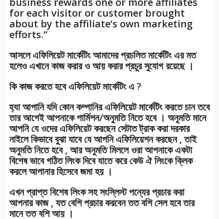
business rewards one or more affiliates
for each visitor or customer brought
about by the affiliate’s own marketing
efforts.”
আসলে এফিলিয়েট মার্কেটিং আমাদের প্রচলিত মার্কেটিং এর মত
হলেও এখানে কাজ করার ও আয় করার প্রচুর সুযোগ রয়েছে ।
কি কাজ করতে হবে এফিলিয়েট মার্কেটিং এ ?
হ্যা আপানি যদি কোন কম্পানির এফিলিয়েট মার্কেটিং করতে চান তবে
তার আগেই আপনাকে পার্মিশন/অনুমতি নিতে হবে । অনুমতি মানে
আপনি যে ওদের এফিলিয়েট করছেন সেটাত ট্রাক করা দরকার
নাইলে কিভাবে বুঝা যাবে যে আপনি এফিলিয়েশন করছেন , তাই
অনুমতি নিতে হবে , আর অনুমতি মিললে ওরা আপনাকে একটা
বিশেষ ভাবে গঠিত লিংক দিবে যাতে করে কেউ ঐ লিংকে ক্লিক
করলে আপানার হিসেবে জমা হয় ।
এখন প্রাপ্ত বিশেষ লিংক সহ সংস্লিস্ট পন্যের প্রচার করা
আপনার কাজ , যত বেশি প্রচার করবেন তত বশি সেল হবে তার
মানে তত বশি আয় ।