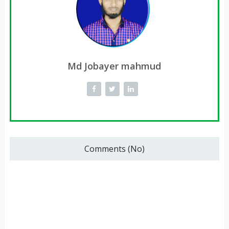
Md Jobayer mahmud
Comments (No)