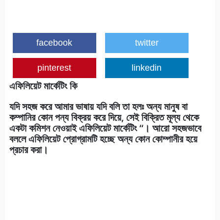
facebook
twitter
pinterest
linkedin
এফিলিয়েট মার্কেটিং কি
যদি সহজ করে আমার ভাষায় যদি বলি তা হলঃ অন্য মানুষ বা
কম্পানির কোন পন্য বিক্রয় করে দিয়ে, সেই বিক্রিত মূল্য থেকে
একটা কমিশন নেওয়াই এফিলিয়েট মার্কেটিং “। আরো সহজভাবে
বললে এফিলিয়েট প্রোগ্রামটি হচ্ছে অন্য কোন কোম্পানীর হয়ে
প্রচার করা।