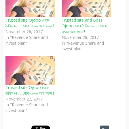
Trusted site Ojooo থেকে
Trusted site and Boss
দৈনিক ৳৪০০ থেকে ৳৫০০ আয় করুন !
Ojooo থেকে দৈনিক ৳৪০০ থেকে
November 26, 2017
৳৫০০ আয় করুন !
In "Revenue Share and
November 28, 2017
invest plan"
In "Revenue Share and
invest plan"
Trusted site Ojooo থেকে
দৈনিক ৳৪০০ থেকে ৳৫০০ আয় করুন !
November 22, 2017
In "Revenue Share and
invest plan"