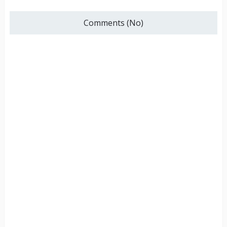
Comments (No)