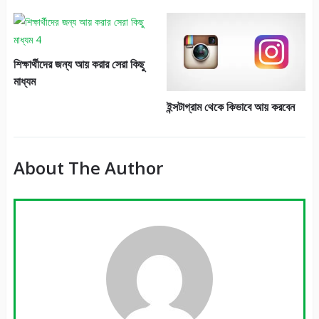
শিক্ষার্থীদের জন্য আয় করার সেরা কিছু
মাধ্যম
ইন্সটাগ্রাম থেকে কিভাবে আয় করবেন
About The Author