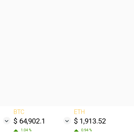
BTC
ETH
$ 64,902.1
$ 1,913.52
1.04 %
0.94 %