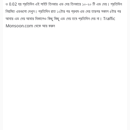
ও 0.02 হয় প্রতিদিন এই সাইট তিনবার এড দেয় তিনবারে ১০-২০ টি এড দেয়। প্রতিদিন
নিয়মিত এডগুলো দেখুন। প্রতিদিন রাত ১২টার পর প্রথম এড দেয় তারপর সকাল ৫টার পর
আবার এড দেয় আবার বিকালেও কিছু কিছু এড দেয় তবে প্রতিদিন দেয় না। Traffic
Monsoon.com থেকে আয় করুন