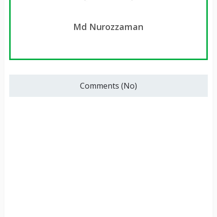
Md Nurozzaman
Comments (No)