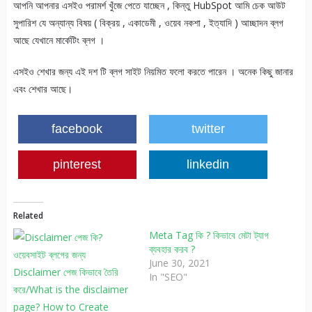
আপনি আপনার এসইও পরামর্শ খুঁজে পেতে যাচ্ছেন , কিন্তু HubSpot আমি চেক আউট
সুপারিশ যে অন্যান্য বিষয় ( বিক্রয় , একাডেমী , ওয়েব নকশা , ইত্যাদি ) আচ্ছাদন ব্লগ ​​
আছে যেখানে মার্কেটিং ব্লগ ​​।
এসইও শেখার জন্য এই দশ টি ব্লগ সাইট নিয়মিত ফলো করতে পারেন । অনেক কিছু জানার
এবং শেখার আছে।
facebook
twitter
pinterest
linkedin
Related
Meta Tag কি ? কিভাবে মেটা ট্যাগ
ব্যবহার করব ?
June 30, 2021
In "SEO"