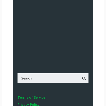
Terms of Service
Privacy Policy