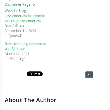
Disclaimer পেজ কি? ওয়েবসাইট
ব্লগের জন্য Disclaimer পেজ
কিভাবে তৈরি করে..
December 14, 2023
In "Jeneral"
কিভাবে বাংলা Blog Adsense এর
আয় বৃদ্ধি করবেন?
March 22, 2021
In "Blogging"
Pin
It
About The Author