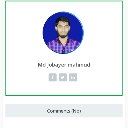
Md Jobayer mahmud
Comments (No)