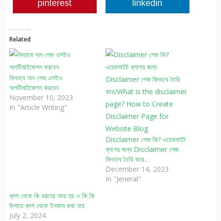
pinterest
linkedin
Related
কিভাবে অন পেজ এসইও
অপটিমাইজেশন করবেন
November 10, 2023
In "Article Writing"
Disclaimer পেজ কি? ওয়েবসাইট
ব্লগের জন্য Disclaimer পেজ
কিভাবে তৈরি করে..
December 14, 2023
In "Jeneral"
ব্লগ থেকে কি ধরনের আয় হয় ও কি কি
উপায়ে ব্লগ থেকে ইনকাম করা যায়
July 2, 2024