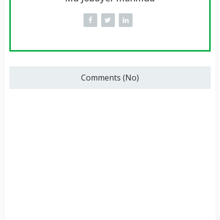
Comments (No)