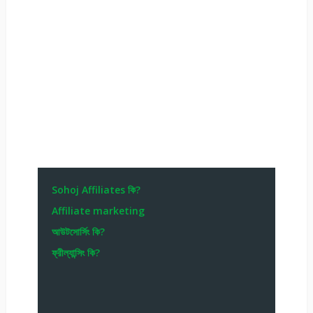
Sohoj Affiliates কি?
Affiliate marketing
আউটসোর্সিং কি?
ফ্রীল্যান্সিং কি?