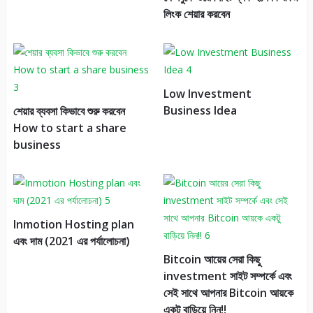
লিংক শেয়ার করবেন
Low Investment
Business Idea
শেয়ার ব্যবসা কিভাবে শুরু করবেন
How to start a share
business
Inmotion Hosting plan
এবং দাম (2021 এর পর্যালোচনা)
Bitcoin আয়ের সেরা কিছু
investment সাইট সম্পর্কে এবং
সেই সাথে আপনার Bitcoin আয়কে
একটু বাড়িয়ে নিন!!