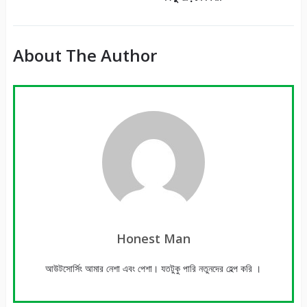
About The Author
Honest Man
আউটসোর্সিং আমার নেশা এবং পেশা। যতটুকু পারি নতুনদের হেল্প করি ।