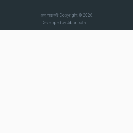
এসো আয় করি
Copyright © 2026.
Developed by
Jibonpata IT