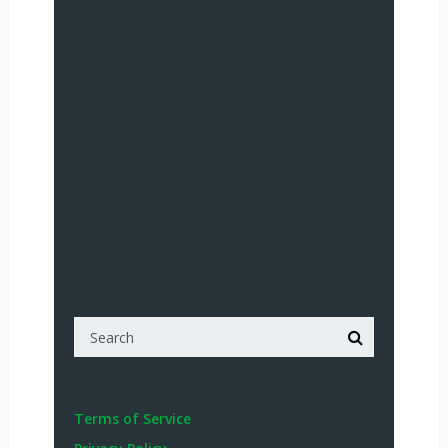
Terms of Service