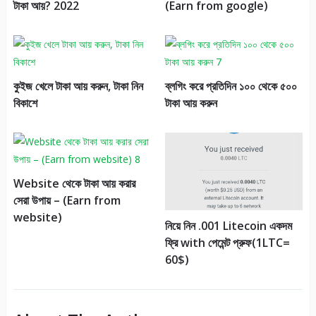
টাকা আয়? 2022
(Earn from google)
কুইজ খেলে টাকা আয় করুন, টাকা নিন
ব্লগিং করে প্রতিদিন ১০০ থেকে ৫০০
বিকাশে
টাকা আয় করুন
Website থেকে টাকা আয় করার
সেরা উপায় – (Earn from
website)
নিয়ে নিন .001 Litecoin একদম
ফ্রি with পেমেন্ট প্রুফ(1LTC=
60$)