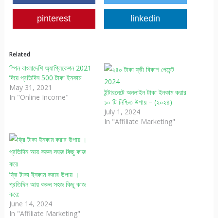
pinterest
linkedin
Related
স্পিন বাংলাদেশি অ্যাপ্লিকেশন 2021
দিয়ে প্রতিদিন 500 টাকা ইনকাম
May 31, 2021
ইন্টারনেটে অনলাইন টাকা ইনকাম করার
In "Online Income"
১০ টি নিশ্চিত উপায় – (২০২৪)
July 1, 2024
In "Affiliate Marketing"
ফ্রি টাকা ইনকাম করার উপায় ।
প্রতিদিন আয় করুন সহজ কিছু কাজ
করে:
June 14, 2024
In "Affiliate Marketing"