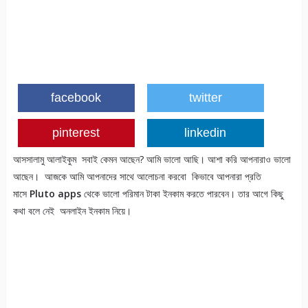
facebook
twitter
pinterest
linkedin
আসসালামু আলাইকুম সবাই কেমন আছেন? আমি ভালো আছি। আশা করি আপনারাও ভালো
আছেন। আজকে আমি আপনাদের সাথে আলোচনা করবো কিভাবে আপনারা প্রতি
মাসে
Pluto apps
থেকে ভালো পরিমান টাকা ইনকাম করতে পারবেন। তার আগে কিছু
কথা বলে নেই অনলাইন ইনকাম নিয়ে।