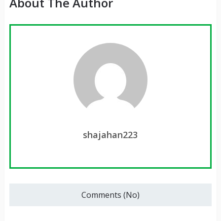
About The Author
shajahan223
Comments (No)