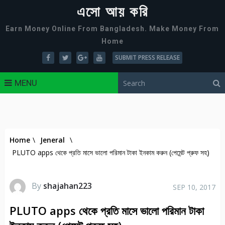
এসো আয় করি
Earn Money Online From Bangladesh. Make Money From
Home
SUBMIT PRESS RELEASE
MENU
Home
\
Jeneral
\
PLUTO apps থেকে প্রতি মাসে ভালো পরিমান টাকা ইনকাম করুন (পেমেন্ট প্রুফ সহ)
By
shajahan223
SEP 10, 2017
PLUTO apps থেকে প্রতি মাসে ভালো পরিমান টাকা