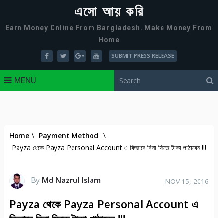
এসো আয় করি
Earn Money Online From Bangladesh. Make Money From
Home
SUBMIT PRESS RELEASE
MENU
Home
\
Payment Method
\
Payza থেকে Payza Personal Account এ কিভাবে বিনা ফিতে টাকা পাঠাবেন !!!
By
Md Nazrul Islam
NOV 15, 2016
Payza থেকে Payza Personal Account এ