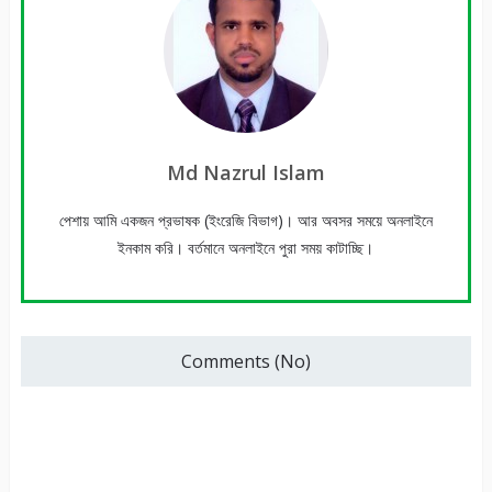
Md Nazrul Islam
পেশায় আমি একজন প্রভাষক (ইংরেজি বিভাগ)। আর অবসর সময়ে অনলাইনে
ইনকাম করি। বর্তমানে অনলাইনে পুরা সময় কাটাচ্ছি।
Comments (No)