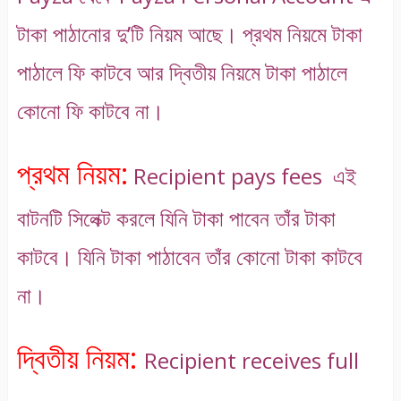
টাকা পাঠানোর দু’টি নিয়ম আছে। প্রথম নিয়মে টাকা
পাঠালে ফি কাটবে আর দ্বিতীয় নিয়মে টাকা পাঠালে
কোনো ফি কাটবে না।
প্রথম নিয়ম:
Recipient pays fees এই
বাটনটি সিলেক্ট করলে যিনি টাকা পাবেন তাঁর টাকা
কাটবে। যিনি টাকা পাঠাবেন তাঁর কোনো টাকা কাটবে
না।
দ্বিতীয় নিয়ম:
Recipient receives full