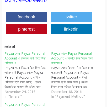
facebook
twitter
pinterest
linkedin
Related
Payza থেকে Payza Personal
Payza থেকে Payza Personal
Account এ কিভাবে বিনা ফিতে টাকা
Account এ কিভাবে বিনা ফিতে টাকা
পাঠাবেন !!!
পাঠাবেন !!!
Payza থেকে কিভাবে বিনা ফিতে টাকা
Payza থেকে কিভাবে বিনা ফিতে টাকা
পাঠাবেন !!! Payza থেকে Payza
পাঠাবেন !!! Payza থেকে Payza
Personal Account এ টাকা
Personal Account এ টাকা
পাঠানোর দু'টি নিয়ম আছে। প্রথম
পাঠানোর দু'টি নিয়ম আছে। প্রথম
নিয়মে টাকা পাঠালে ফি কাটবে আর
নিয়মে টাকা পাঠালে ফি কাটবে আর
দ্বিতীয় নিয়মে টাকা পাঠালে কোনো ফি
November 24, 2016
দ্বিতীয় নিয়মে টাকা পাঠালে কোনো ফি
December 18, 2016
কাটবে না। প্রথম নিয়ম: Recipient
In "Jeneral"
কাটবে না। প্রথম নিয়ম: Recipient
In "Payment Method"
pays fees এই বাটনটি সিলেক্ট
pays fees এই বাটনটি সিলেক্ট
Payza থেকে Payza Personal
করলে যিনি টাকা পাবেন তাঁর টাকা
করলে যিনি টাকা পাবেন তাঁর টাকা