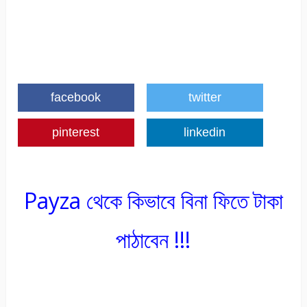
facebook
twitter
pinterest
linkedin
Payza থেকে কিভাবে বিনা ফিতে টাকা
পাঠাবেন !!!